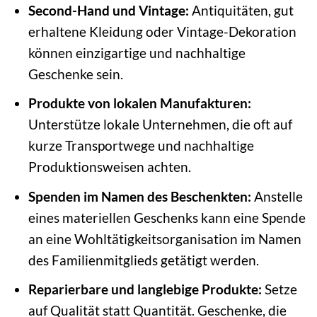
Second-Hand und Vintage:
Antiquitäten, gut
erhaltene Kleidung oder Vintage-Dekoration
können einzigartige und nachhaltige
Geschenke sein.
Produkte von lokalen Manufakturen:
Unterstütze lokale Unternehmen, die oft auf
kurze Transportwege und nachhaltige
Produktionsweisen achten.
Spenden im Namen des Beschenkten:
Anstelle
eines materiellen Geschenks kann eine Spende
an eine Wohltätigkeitsorganisation im Namen
des Familienmitglieds getätigt werden.
Reparierbare und langlebige Produkte:
Setze
auf Qualität statt Quantität. Geschenke, die