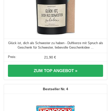
Glück ist, dich als Schwester zu haben - Duftkerze mit Spruch als
Geschenk für Schwester, liebevolle Geschenkidee ...
21,90 €
ZUM TOP ANGEBOT »
4