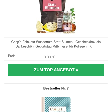
Gepp’s Feinkost Wundertüte Statt Blumen I Geschenkbox als
Dankeschön, Geburtstag Mitbringsel für Kollegen I Kl ...
9,99 €
ZUM TOP ANGEBOT »
7