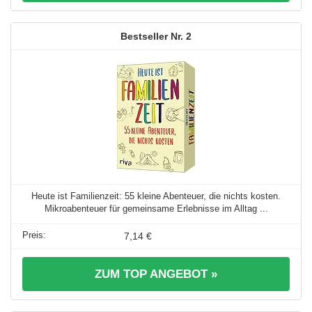
2
Heute ist Familienzeit: 55 kleine Abenteuer, die nichts kosten.
Mikroabenteuer für gemeinsame Erlebnisse im Alltag ...
7,14 €
ZUM TOP ANGEBOT »