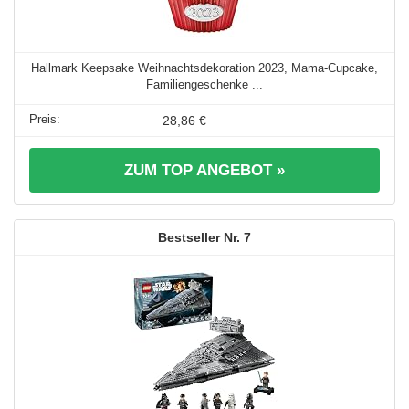
Hallmark Keepsake Weihnachtsdekoration 2023, Mama-Cupcake,
Familiengeschenke ...
28,86 €
ZUM TOP ANGEBOT »
7