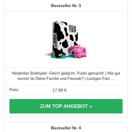
3
Herdentier Brettspiel: Gleich gedacht, Punkt gemacht! | Wie gut
kennst du Deine Familie und Freunde? | Lustiges Fam ...
17,99 €
ZUM TOP ANGEBOT »
4