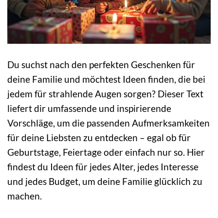
Du suchst nach den perfekten Geschenken für
deine Familie und möchtest Ideen finden, die bei
jedem für strahlende Augen sorgen? Dieser Text
liefert dir umfassende und inspirierende
Vorschläge, um die passenden Aufmerksamkeiten
für deine Liebsten zu entdecken – egal ob für
Geburtstage, Feiertage oder einfach nur so. Hier
findest du Ideen für jedes Alter, jedes Interesse
und jedes Budget, um deine Familie glücklich zu
machen.