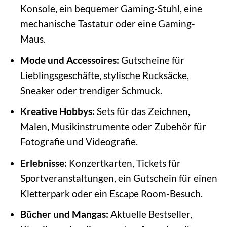
Konsole, ein bequemer Gaming-Stuhl, eine
mechanische Tastatur oder eine Gaming-
Maus.
Mode und Accessoires:
Gutscheine für
Lieblingsgeschäfte, stylische Rucksäcke,
Sneaker oder trendiger Schmuck.
Kreative Hobbys:
Sets für das Zeichnen,
Malen, Musikinstrumente oder Zubehör für
Fotografie und Videografie.
Erlebnisse:
Konzertkarten, Tickets für
Sportveranstaltungen, ein Gutschein für einen
Kletterpark oder ein Escape Room-Besuch.
Bücher und Mangas:
Aktuelle Bestseller,