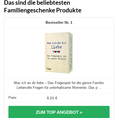
Das sind die beliebtesten
Familiengeschenke Produkte
1
Was ich an dir liebe – Das Fragespiel für die ganze Familie:
Liebevolle Fragen für unterhaltsame Momente. Das p ...
8,01 €
ZUM TOP ANGEBOT »