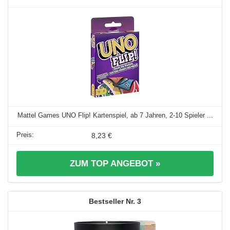
Mattel Games UNO Flip! Kartenspiel, ab 7 Jahren, 2-10 Spieler ...
8,23 €
ZUM TOP ANGEBOT »
3