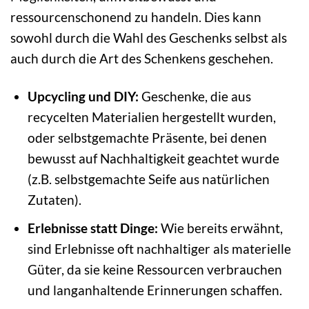
ressourcenschonend zu handeln. Dies kann
sowohl durch die Wahl des Geschenks selbst als
auch durch die Art des Schenkens geschehen.
Upcycling und DIY:
Geschenke, die aus
recycelten Materialien hergestellt wurden,
oder selbstgemachte Präsente, bei denen
bewusst auf Nachhaltigkeit geachtet wurde
(z.B. selbstgemachte Seife aus natürlichen
Zutaten).
Erlebnisse statt Dinge:
Wie bereits erwähnt,
sind Erlebnisse oft nachhaltiger als materielle
Güter, da sie keine Ressourcen verbrauchen
und langanhaltende Erinnerungen schaffen.