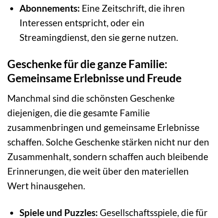
Abonnements:
Eine Zeitschrift, die ihren
Interessen entspricht, oder ein
Streamingdienst, den sie gerne nutzen.
Geschenke für die ganze Familie:
Gemeinsame Erlebnisse und Freude
Manchmal sind die schönsten Geschenke
diejenigen, die die gesamte Familie
zusammenbringen und gemeinsame Erlebnisse
schaffen. Solche Geschenke stärken nicht nur den
Zusammenhalt, sondern schaffen auch bleibende
Erinnerungen, die weit über den materiellen
Wert hinausgehen.
Spiele und Puzzles:
Gesellschaftsspiele, die für