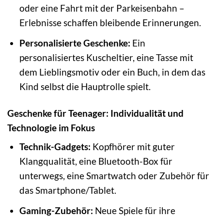
oder eine Fahrt mit der Parkeisenbahn –
Erlebnisse schaffen bleibende Erinnerungen.
Personalisierte Geschenke:
Ein
personalisiertes Kuscheltier, eine Tasse mit
dem Lieblingsmotiv oder ein Buch, in dem das
Kind selbst die Hauptrolle spielt.
Geschenke für Teenager: Individualität und
Technologie im Fokus
Technik-Gadgets:
Kopfhörer mit guter
Klangqualität, eine Bluetooth-Box für
unterwegs, eine Smartwatch oder Zubehör für
das Smartphone/Tablet.
Gaming-Zubehör:
Neue Spiele für ihre