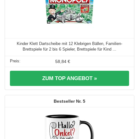
Kinder Klett Dartscheibe mit 12 Klebrigen Bällen, Familien-
Brettspiele für 2 bis 6 Spieler, Brettspiele für Kind ...
58,84 €
ZUM TOP ANGEBOT »
5