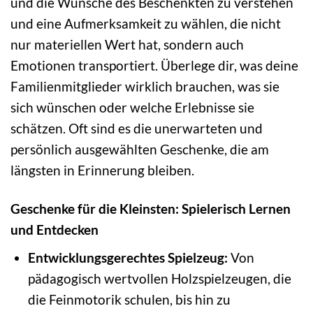
und die Wünsche des Beschenkten zu verstehen
und eine Aufmerksamkeit zu wählen, die nicht
nur materiellen Wert hat, sondern auch
Emotionen transportiert. Überlege dir, was deine
Familienmitglieder wirklich brauchen, was sie
sich wünschen oder welche Erlebnisse sie
schätzen. Oft sind es die unerwarteten und
persönlich ausgewählten Geschenke, die am
längsten in Erinnerung bleiben.
Geschenke für die Kleinsten: Spielerisch Lernen
und Entdecken
Entwicklungsgerechtes Spielzeug:
Von
pädagogisch wertvollen Holzspielzeugen, die
die Feinmotorik schulen, bis hin zu