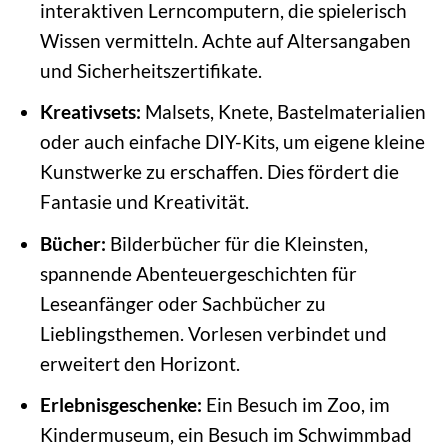
interaktiven Lerncomputern, die spielerisch
Wissen vermitteln. Achte auf Altersangaben
und Sicherheitszertifikate.
Kreativsets:
Malsets, Knete, Bastelmaterialien
oder auch einfache DIY-Kits, um eigene kleine
Kunstwerke zu erschaffen. Dies fördert die
Fantasie und Kreativität.
Bücher:
Bilderbücher für die Kleinsten,
spannende Abenteuergeschichten für
Leseanfänger oder Sachbücher zu
Lieblingsthemen. Vorlesen verbindet und
erweitert den Horizont.
Erlebnisgeschenke:
Ein Besuch im Zoo, im
Kindermuseum, ein Besuch im Schwimmbad