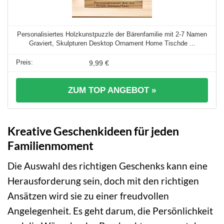
Personalisiertes Holzkunstpuzzle der Bärenfamilie mit 2-7 Namen
Graviert, Skulpturen Desktop Ornament Home Tischde ...
9,99 €
ZUM TOP ANGEBOT »
Kreative Geschenkideen für jeden
Familienmoment
Die Auswahl des richtigen Geschenks kann eine
Herausforderung sein, doch mit den richtigen
Ansätzen wird sie zu einer freudvollen
Angelegenheit. Es geht darum, die Persönlichkeit