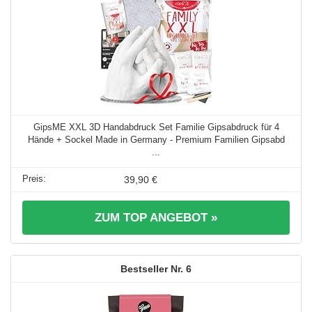
GipsME XXL 3D Handabdruck Set Familie Gipsabdruck für 4
Hände + Sockel Made in Germany - Premium Familien Gipsabd
...
39,90 €
ZUM TOP ANGEBOT »
6