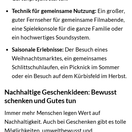
Technik für gemeinsame Nutzung:
Ein großer,
guter Fernseher für gemeinsame Filmabende,
eine Spielekonsole für die ganze Familie oder
ein hochwertiges Soundsystem.
Saisonale Erlebnisse:
Der Besuch eines
Weihnachtsmarktes, ein gemeinsames
Schlittschuhlaufen, ein Picknick im Sommer
oder ein Besuch auf dem Kürbisfeld im Herbst.
Nachhaltige Geschenkideen: Bewusst
schenken und Gutes tun
Immer mehr Menschen legen Wert auf
Nachhaltigkeit. Auch bei Geschenken gibt es tolle
Möglichkeiten, umweltbewusst und