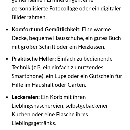
personalisierte Fotocollage oder ein digitaler
Bilderrahmen.
Komfort und Gemütlichkeit:
Eine warme
Decke, bequeme Hausschuhe, ein gutes Buch
mit großer Schrift oder ein Heizkissen.
Praktische Helfer:
Einfach zu bedienende
Technik (z.B. ein einfach zu nutzendes
Smartphone), ein Lupe oder ein Gutschein für
Hilfe im Haushalt oder Garten.
Leckereien:
Ein Korb mit ihren
Lieblingsnaschereien, selbstgebackener
Kuchen oder eine Flasche ihres
Lieblingsgetränks.