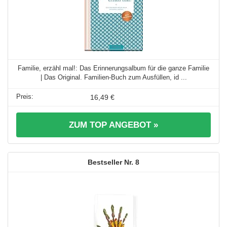
Familie, erzähl mal!: Das Erinnerungsalbum für die ganze Familie
| Das Original. Familien-Buch zum Ausfüllen, id ...
16,49 €
ZUM TOP ANGEBOT »
8