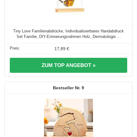
Tiny Love Familienabdrücke, Individualisierbares Handabdruck
Set Familie, DIY-Erinnerungsrahmen Holz, Dermatologis ...
17,89 €
ZUM TOP ANGEBOT »
9