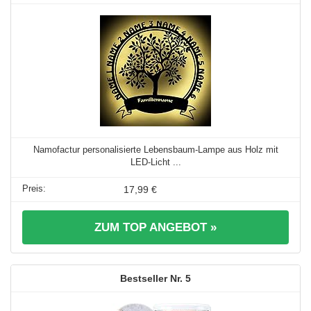
Namofactur personalisierte Lebensbaum-Lampe aus Holz mit
LED-Licht ...
17,99 €
ZUM TOP ANGEBOT »
5