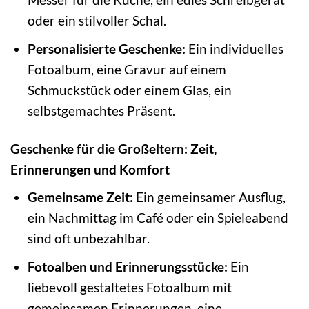
oder ein stilvoller Schal.
Personalisierte Geschenke:
Ein individuelles
Fotoalbum, eine Gravur auf einem
Schmuckstück oder einem Glas, ein
selbstgemachtes Präsent.
Geschenke für die Großeltern: Zeit,
Erinnerungen und Komfort
Gemeinsame Zeit:
Ein gemeinsamer Ausflug,
ein Nachmittag im Café oder ein Spieleabend
sind oft unbezahlbar.
Fotoalben und Erinnerungsstücke:
Ein
liebevoll gestaltetes Fotoalbum mit
gemeinsamen Erinnerungen, eine