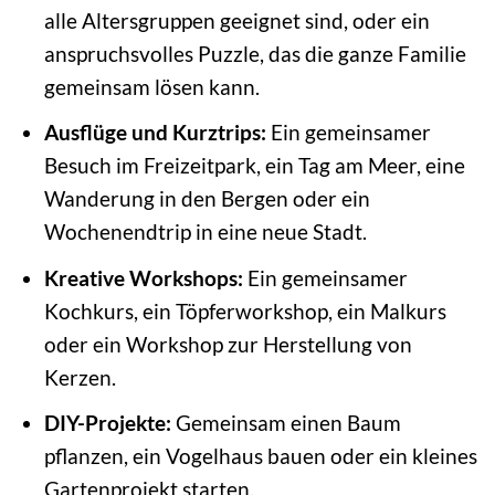
alle Altersgruppen geeignet sind, oder ein
anspruchsvolles Puzzle, das die ganze Familie
gemeinsam lösen kann.
Ausflüge und Kurztrips:
Ein gemeinsamer
Besuch im Freizeitpark, ein Tag am Meer, eine
Wanderung in den Bergen oder ein
Wochenendtrip in eine neue Stadt.
Kreative Workshops:
Ein gemeinsamer
Kochkurs, ein Töpferworkshop, ein Malkurs
oder ein Workshop zur Herstellung von
Kerzen.
DIY-Projekte:
Gemeinsam einen Baum
pflanzen, ein Vogelhaus bauen oder ein kleines
Gartenprojekt starten.