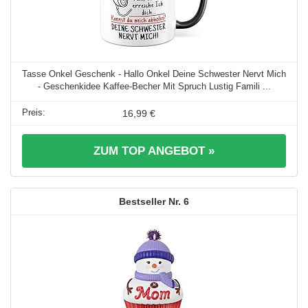
Tasse Onkel Geschenk - Hallo Onkel Deine Schwester Nervt Mich
- Geschenkidee Kaffee-Becher Mit Spruch Lustig Famili ...
16,99 €
ZUM TOP ANGEBOT »
6