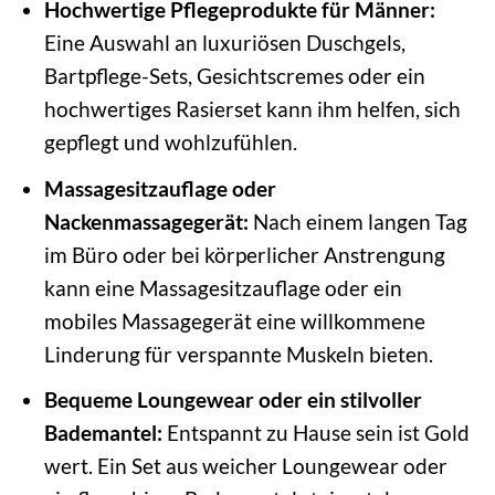
Hochwertige Pflegeprodukte für Männer:
Eine Auswahl an luxuriösen Duschgels,
Bartpflege-Sets, Gesichtscremes oder ein
hochwertiges Rasierset kann ihm helfen, sich
gepflegt und wohlzufühlen.
Massagesitzauflage oder
Nackenmassagegerät:
Nach einem langen Tag
im Büro oder bei körperlicher Anstrengung
kann eine Massagesitzauflage oder ein
mobiles Massagegerät eine willkommene
Linderung für verspannte Muskeln bieten.
Bequeme Loungewear oder ein stilvoller
Bademantel:
Entspannt zu Hause sein ist Gold
wert. Ein Set aus weicher Loungewear oder