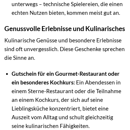
unterwegs – technische Spielereien, die einen
echten Nutzen bieten, kommen meist gut an.
Genussvolle Erlebnisse und Kulinarisches
Kulinarische Genüsse und besondere Erlebnisse
sind oft unvergesslich. Diese Geschenke sprechen
die Sinne an.
Gutschein für ein Gourmet-Restaurant oder
ein besonderes Kochkurs:
Ein Abendessen in
einem Sterne-Restaurant oder die Teilnahme
an einem Kochkurs, der sich auf seine
Lieblingsküche konzentriert, bietet eine
Auszeit vom Alltag und schult gleichzeitig
seine kulinarischen Fähigkeiten.