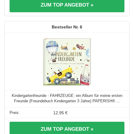
ZUM TOP ANGEBOT »
6
Kindergartenfreunde - FAHRZEUGE: ein Album für meine ersten
Freunde (Freundebuch Kindergarten 3 Jahre) PAPERISH® ...
12,95 €
ZUM TOP ANGEBOT »