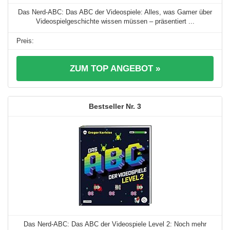
Das Nerd-ABC: Das ABC der Videospiele: Alles, was Gamer über
Videospielgeschichte wissen müssen – präsentiert ...
ZUM TOP ANGEBOT »
3
Das Nerd-ABC: Das ABC der Videospiele Level 2: Noch mehr