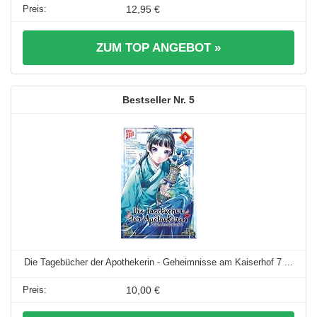
12,95 €
ZUM TOP ANGEBOT »
5
Die Tagebücher der Apothekerin - Geheimnisse am Kaiserhof 7 ...
10,00 €