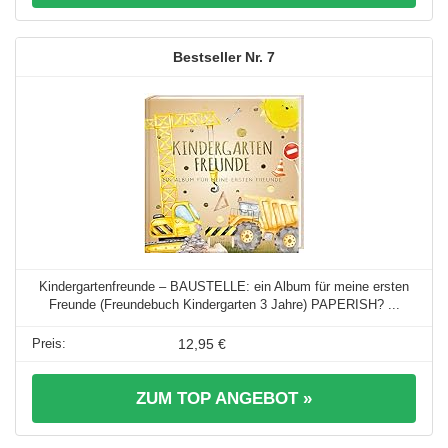
7
Kindergartenfreunde – BAUSTELLE: ein Album für meine ersten
Freunde (Freundebuch Kindergarten 3 Jahre) PAPERISH? ...
12,95 €
ZUM TOP ANGEBOT »