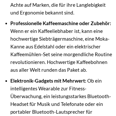
Achte auf Marken, die für ihre Langlebigkeit
und Ergonomie bekannt sind.
Professionelle Kaffeemaschine oder Zubehör:
Wenn er ein Kaffeeliebhaber ist, kann eine
hochwertige Siebträgermaschine, eine Moka-
Kanne aus Edelstahl oder ein elektrischer
Kaffeemühlen-Set seine morgendliche Routine
revolutionieren. Hochwertige Kaffeebohnen
aus aller Welt runden das Paket ab.
Elektronik-Gadgets mit Mehrwert:
Ob ein
intelligentes Wearable zur Fitness-
Überwachung, ein leistungsstarkes Bluetooth-
Headset für Musik und Telefonate oder ein
portabler Bluetooth-Lautsprecher für