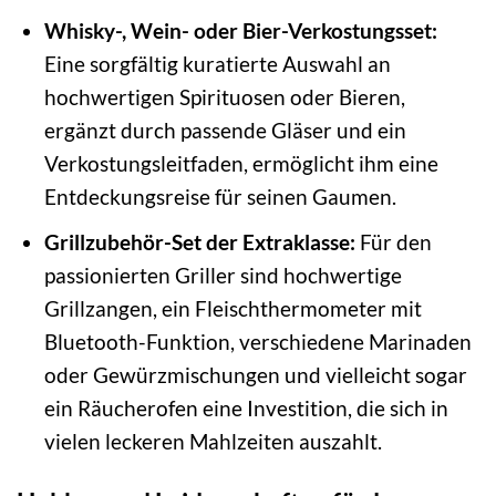
Whisky-, Wein- oder Bier-Verkostungsset:
Eine sorgfältig kuratierte Auswahl an
hochwertigen Spirituosen oder Bieren,
ergänzt durch passende Gläser und ein
Verkostungsleitfaden, ermöglicht ihm eine
Entdeckungsreise für seinen Gaumen.
Grillzubehör-Set der Extraklasse:
Für den
passionierten Griller sind hochwertige
Grillzangen, ein Fleischthermometer mit
Bluetooth-Funktion, verschiedene Marinaden
oder Gewürzmischungen und vielleicht sogar
ein Räucherofen eine Investition, die sich in
vielen leckeren Mahlzeiten auszahlt.