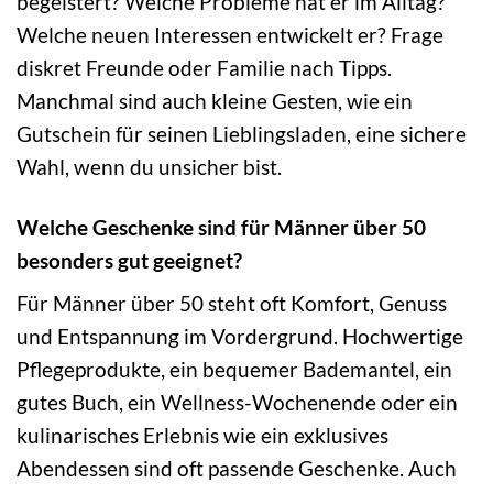
begeistert? Welche Probleme hat er im Alltag?
Welche neuen Interessen entwickelt er? Frage
diskret Freunde oder Familie nach Tipps.
Manchmal sind auch kleine Gesten, wie ein
Gutschein für seinen Lieblingsladen, eine sichere
Wahl, wenn du unsicher bist.
Welche Geschenke sind für Männer über 50
besonders gut geeignet?
Für Männer über 50 steht oft Komfort, Genuss
und Entspannung im Vordergrund. Hochwertige
Pflegeprodukte, ein bequemer Bademantel, ein
gutes Buch, ein Wellness-Wochenende oder ein
kulinarisches Erlebnis wie ein exklusives
Abendessen sind oft passende Geschenke. Auch