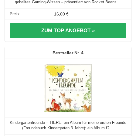
geballtes Gaming-Wissen – präsentiert von Rocket Beans ...
16,00 €
ZUM TOP ANGEBOT »
4
Kindergartenfreunde – TIERE: ein Album für meine ersten Freunde
(Freundebuch Kindergarten 3 Jahre): ein Album f? ...