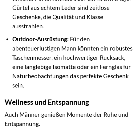
Gürtel aus echtem Leder sind zeitlose
Geschenke, die Qualität und Klasse
ausstrahlen.
Outdoor-Ausrüstung:
Für den
abenteuerlustigen Mann könnten ein robustes
Taschenmesser, ein hochwertiger Rucksack,
eine langlebige Isomatte oder ein Fernglas für
Naturbeobachtungen das perfekte Geschenk
sein.
Wellness und Entspannung
Auch Männer genießen Momente der Ruhe und
Entspannung.