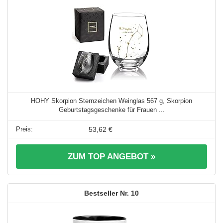
HOHY Skorpion Sternzeichen Weinglas 567 g, Skorpion
Geburtstagsgeschenke für Frauen ...
53,62 €
ZUM TOP ANGEBOT »
10