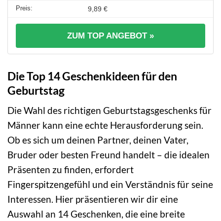
9,89 €
ZUM TOP ANGEBOT »
Die Top 14 Geschenkideen für den
Geburtstag
Die Wahl des richtigen Geburtstagsgeschenks für
Männer kann eine echte Herausforderung sein.
Ob es sich um deinen Partner, deinen Vater,
Bruder oder besten Freund handelt – die idealen
Präsenten zu finden, erfordert
Fingerspitzengefühl und ein Verständnis für seine
Interessen. Hier präsentieren wir dir eine
Auswahl an 14 Geschenken, die eine breite