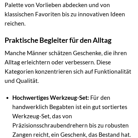
Palette von Vorlieben abdecken und von
klassischen Favoriten bis zu innovativen Ideen
reichen.
Praktische Begleiter für den Alltag
Manche Männer schätzen Geschenke, die ihren
Alltag erleichtern oder verbessern. Diese
Kategorien konzentrieren sich auf Funktionalität
und Qualität.
Hochwertiges Werkzeug-Set:
Für den
handwerklich Begabten ist ein gut sortiertes
Werkzeug-Set, das von
Präzisionsschraubendrehern bis zu robusten
Zangen reicht, ein Geschenk, das Bestand hat.