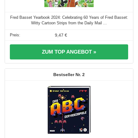
Fred Basset Yearbook 2024: Celebrating 60 Years of Fred Basset:
Witty Cartoon Strips from the Daily Mail ...
9,47 €
ZUM TOP ANGEBOT »
2