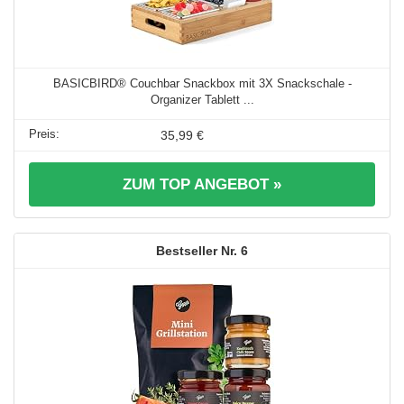
BASICBIRD® Couchbar Snackbox mit 3X Snackschale -
Organizer Tablett ...
35,99 €
ZUM TOP ANGEBOT »
6