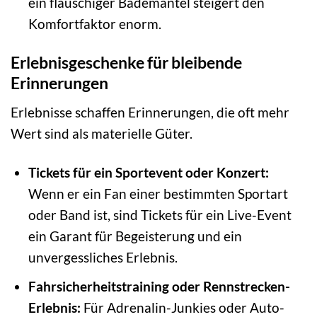
ein flauschiger Bademantel steigert den
Komfortfaktor enorm.
Erlebnisgeschenke für bleibende
Erinnerungen
Erlebnisse schaffen Erinnerungen, die oft mehr
Wert sind als materielle Güter.
Tickets für ein Sportevent oder Konzert:
Wenn er ein Fan einer bestimmten Sportart
oder Band ist, sind Tickets für ein Live-Event
ein Garant für Begeisterung und ein
unvergessliches Erlebnis.
Fahrsicherheitstraining oder Rennstrecken-
Erlebnis:
Für Adrenalin-Junkies oder Auto-