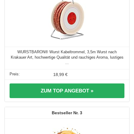
WURSTBARON® Wurst Kabeltrommel, 3,5m Wurst nach
Krakauer Art, hochwertige Qualität und rauchiges Aroma, lustiges
...
18,99 €
ZUM TOP ANGEBOT »
3