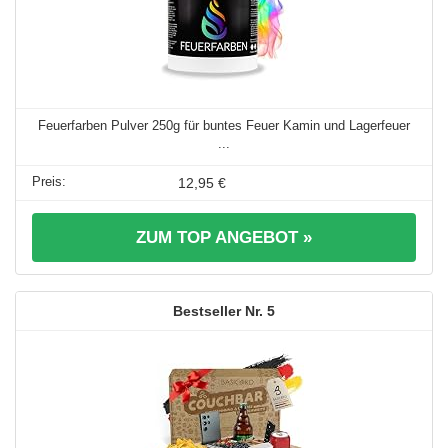
Feuerfarben Pulver 250g für buntes Feuer Kamin und Lagerfeuer
...
12,95 €
ZUM TOP ANGEBOT »
5