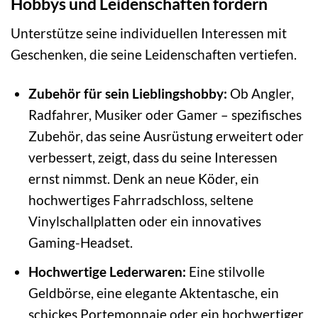
Hobbys und Leidenschaften fördern
Unterstütze seine individuellen Interessen mit
Geschenken, die seine Leidenschaften vertiefen.
Zubehör für sein Lieblingshobby:
Ob Angler,
Radfahrer, Musiker oder Gamer – spezifisches
Zubehör, das seine Ausrüstung erweitert oder
verbessert, zeigt, dass du seine Interessen
ernst nimmst. Denk an neue Köder, ein
hochwertiges Fahrradschloss, seltene
Vinylschallplatten oder ein innovatives
Gaming-Headset.
Hochwertige Lederwaren:
Eine stilvolle
Geldbörse, eine elegante Aktentasche, ein
schickes Portemonnaie oder ein hochwertiger