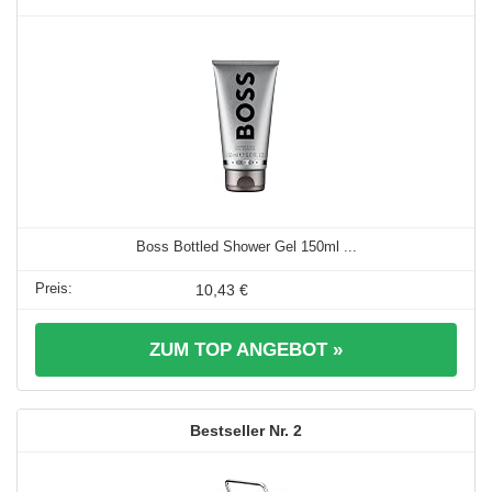
Boss Bottled Shower Gel 150ml ...
10,43 €
ZUM TOP ANGEBOT »
2