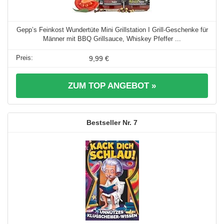
Gepp’s Feinkost Wundertüte Mini Grillstation I Grill-Geschenke für
Männer mit BBQ Grillsauce, Whiskey Pfeffer ...
9,99 €
ZUM TOP ANGEBOT »
7