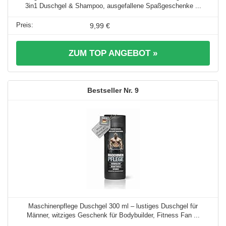
3in1 Duschgel & Shampoo, ausgefallene Spaßgeschenke ...
9,99 €
ZUM TOP ANGEBOT »
9
Maschinenpflege Duschgel 300 ml – lustiges Duschgel für
Männer, witziges Geschenk für Bodybuilder, Fitness Fan ...