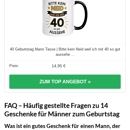
40 Geburtstag Mann Tasse | Bitte kein Neid weil ich mit 40 so gut
aussehe ...
14,95 €
ZUM TOP ANGEBOT »
FAQ – Häufig gestellte Fragen zu 14
Geschenke für Männer zum Geburtstag
Was ist ein gutes Geschenk für einen Mann, der