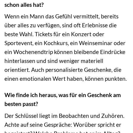
schon alles hat?
Wenn ein Mann das Gefühl vermittelt, bereits
über alles zu verfügen, sind oft Erlebnisse die
beste Wahl. Tickets für ein Konzert oder
Sportevent, ein Kochkurs, ein Weinseminar oder
ein Wochenendtrip können bleibende Eindrücke
hinterlassen und sind weniger materiell
orientiert. Auch personalisierte Geschenke, die
einen emotionalen Wert haben, können punkten.
Wie finde ich heraus, was für ein Geschenk am
besten passt?
Der Schlüssel liegt im Beobachten und Zuhören.
Achte auf seine Gespräche: Worüber spricht er