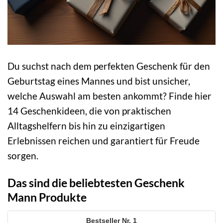
Du suchst nach dem perfekten Geschenk für den
Geburtstag eines Mannes und bist unsicher,
welche Auswahl am besten ankommt? Finde hier
14 Geschenkideen, die von praktischen
Alltagshelfern bis hin zu einzigartigen
Erlebnissen reichen und garantiert für Freude
sorgen.
Das sind die beliebtesten Geschenk
Mann Produkte
1