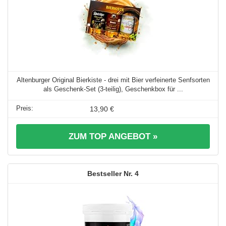
Altenburger Original Bierkiste - drei mit Bier verfeinerte Senfsorten
als Geschenk-Set (3-teilig), Geschenkbox für ...
13,90 €
ZUM TOP ANGEBOT »
4