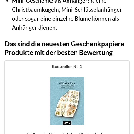
Mini-Geschenke als Anhänger:
Kleine
Christbaumkugeln, Mini-Schlüsselanhänger
oder sogar eine einzelne Blume können als
Anhänger dienen.
Das sind die neuesten Geschenkpapiere
Produkte mit der besten Bewertung
1