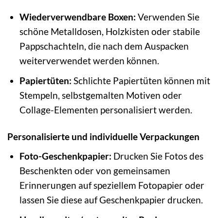
Wiederverwendbare Boxen:
Verwenden Sie
schöne Metalldosen, Holzkisten oder stabile
Pappschachteln, die nach dem Auspacken
weiterverwendet werden können.
Papiertüten:
Schlichte Papiertüten können mit
Stempeln, selbstgemalten Motiven oder
Collage-Elementen personalisiert werden.
Personalisierte und individuelle Verpackungen
Foto-Geschenkpapier:
Drucken Sie Fotos des
Beschenkten oder von gemeinsamen
Erinnerungen auf speziellem Fotopapier oder
lassen Sie diese auf Geschenkpapier drucken.