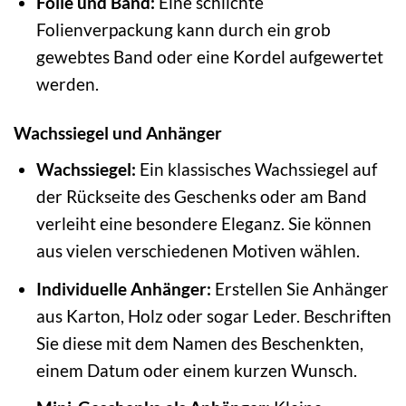
Folie und Band:
Eine schlichte
Folienverpackung kann durch ein grob
gewebtes Band oder eine Kordel aufgewertet
werden.
Wachssiegel und Anhänger
Wachssiegel:
Ein klassisches Wachssiegel auf
der Rückseite des Geschenks oder am Band
verleiht eine besondere Eleganz. Sie können
aus vielen verschiedenen Motiven wählen.
Individuelle Anhänger:
Erstellen Sie Anhänger
aus Karton, Holz oder sogar Leder. Beschriften
Sie diese mit dem Namen des Beschenkten,
einem Datum oder einem kurzen Wunsch.