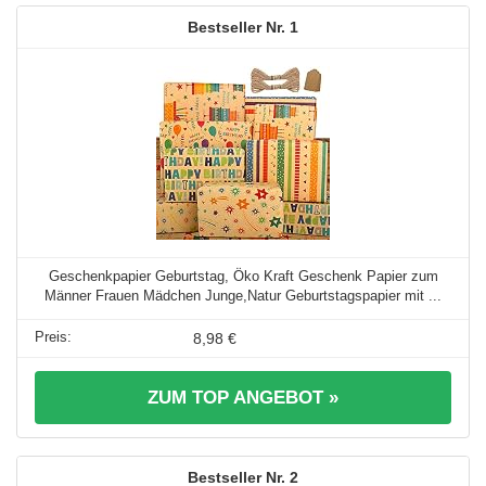
1
Geschenkpapier Geburtstag, Öko Kraft Geschenk Papier zum
Männer Frauen Mädchen Junge,Natur Geburtstagspapier mit ...
8,98 €
ZUM TOP ANGEBOT »
2