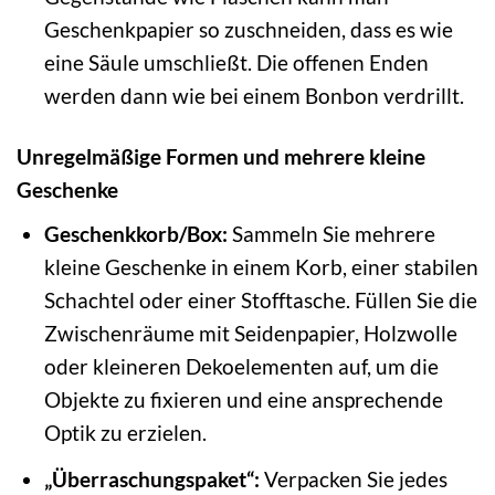
Geschenkpapier so zuschneiden, dass es wie
eine Säule umschließt. Die offenen Enden
werden dann wie bei einem Bonbon verdrillt.
Unregelmäßige Formen und mehrere kleine
Geschenke
Geschenkkorb/Box:
Sammeln Sie mehrere
kleine Geschenke in einem Korb, einer stabilen
Schachtel oder einer Stofftasche. Füllen Sie die
Zwischenräume mit Seidenpapier, Holzwolle
oder kleineren Dekoelementen auf, um die
Objekte zu fixieren und eine ansprechende
Optik zu erzielen.
„Überraschungspaket“:
Verpacken Sie jedes