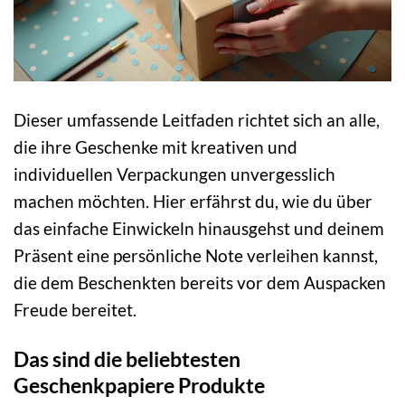
Dieser umfassende Leitfaden richtet sich an alle,
die ihre Geschenke mit kreativen und
individuellen Verpackungen unvergesslich
machen möchten. Hier erfährst du, wie du über
das einfache Einwickeln hinausgehst und deinem
Präsent eine persönliche Note verleihen kannst,
die dem Beschenkten bereits vor dem Auspacken
Freude bereitet.
Das sind die beliebtesten
Geschenkpapiere Produkte