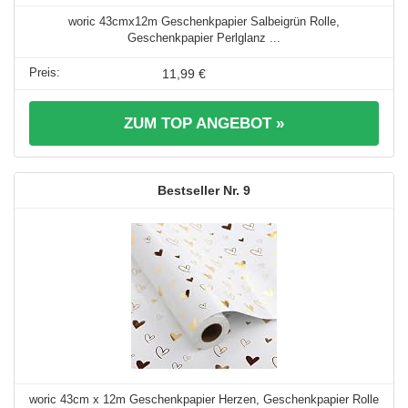
woric 43cmx12m Geschenkpapier Salbeigrün Rolle,
Geschenkpapier Perlglanz ...
11,99 €
ZUM TOP ANGEBOT »
9
woric 43cm x 12m Geschenkpapier Herzen, Geschenkpapier Rolle