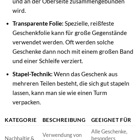
und an der Oberseite zusammengebunden
wird.
Transparente Folie:
Spezielle, reißfeste
Geschenkfolie kann für große Gegenstände
verwendet werden. Oft werden solche
Geschenke dann noch mit einem großen Band
und einer Schleife verziert.
Stapel-Technik:
Wenn das Geschenk aus
mehreren Teilen besteht, die sich gut stapeln
lassen, kann man sie wie einen Turm
verpacken.
KATEGORIE
BESCHREIBUNG
GEEIGNET FÜR
Alle Geschenke,
Verwendung von
Nachhaltig &
besonders