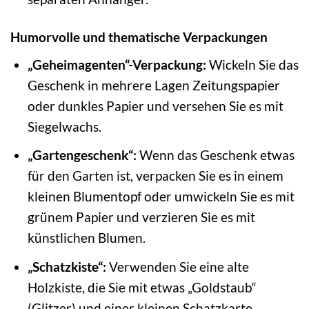
Humorvolle und thematische Verpackungen
„Geheimagenten“-Verpackung:
Wickeln Sie das
Geschenk in mehrere Lagen Zeitungspapier
oder dunkles Papier und versehen Sie es mit
Siegelwachs.
„Gartengeschenk“:
Wenn das Geschenk etwas
für den Garten ist, verpacken Sie es in einem
kleinen Blumentopf oder umwickeln Sie es mit
grünem Papier und verzieren Sie es mit
künstlichen Blumen.
„Schatzkiste“:
Verwenden Sie eine alte
Holzkiste, die Sie mit etwas „Goldstaub“
(Glitzer) und einer kleinen Schatzkarte