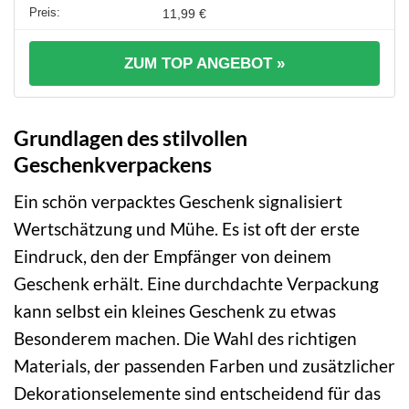
11,99 €
ZUM TOP ANGEBOT »
Grundlagen des stilvollen
Geschenkverpackens
Ein schön verpacktes Geschenk signalisiert
Wertschätzung und Mühe. Es ist oft der erste
Eindruck, den der Empfänger von deinem
Geschenk erhält. Eine durchdachte Verpackung
kann selbst ein kleines Geschenk zu etwas
Besonderem machen. Die Wahl des richtigen
Materials, der passenden Farben und zusätzlicher
Dekorationselemente sind entscheidend für das