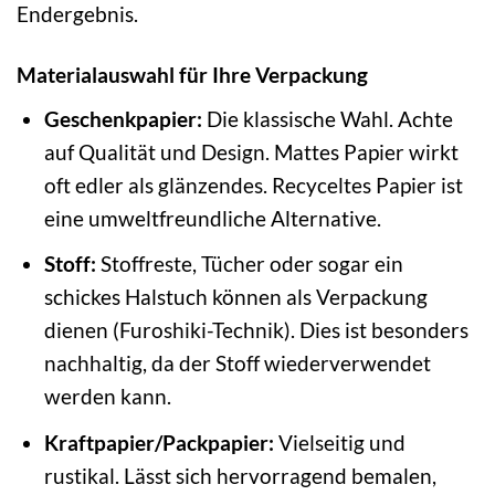
Endergebnis.
Materialauswahl für Ihre Verpackung
Geschenkpapier:
Die klassische Wahl. Achte
auf Qualität und Design. Mattes Papier wirkt
oft edler als glänzendes. Recyceltes Papier ist
eine umweltfreundliche Alternative.
Stoff:
Stoffreste, Tücher oder sogar ein
schickes Halstuch können als Verpackung
dienen (Furoshiki-Technik). Dies ist besonders
nachhaltig, da der Stoff wiederverwendet
werden kann.
Kraftpapier/Packpapier:
Vielseitig und
rustikal. Lässt sich hervorragend bemalen,