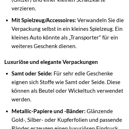
verzieren.
Mit Spielzeug/Accessoires:
Verwandeln Sie die
Verpackung selbst in ein kleines Spielzeug. Ein
kleines Auto könnte als „Transporter“ für ein
weiteres Geschenk dienen.
Luxuriöse und elegante Verpackungen
Samt oder Seide:
Für sehr edle Geschenke
eignen sich Stoffe wie Samt oder Seide. Diese
können als Beutel oder Wickeltuch verwendet
werden.
Metallic-Papiere und -Bänder:
Glänzende
Gold-, Silber- oder Kupferfolien und passende
Bänder erzeugen einen luxuriösen Eindruck.