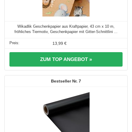
Wikadlik Geschenkpapier aus Kraftpapier, 43 cm x 10 m,
fröhliches Tiermotiv, Geschenkpapier mit Gitter-Schnittlini ...
13,99 €
ZUM TOP ANGEBOT »
7