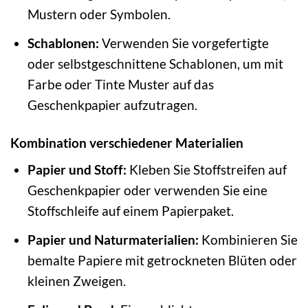
Mustern oder Symbolen.
Schablonen:
Verwenden Sie vorgefertigte
oder selbstgeschnittene Schablonen, um mit
Farbe oder Tinte Muster auf das
Geschenkpapier aufzutragen.
Kombination verschiedener Materialien
Papier und Stoff:
Kleben Sie Stoffstreifen auf
Geschenkpapier oder verwenden Sie eine
Stoffschleife auf einem Papierpaket.
Papier und Naturmaterialien:
Kombinieren Sie
bemalte Papiere mit getrockneten Blüten oder
kleinen Zweigen.