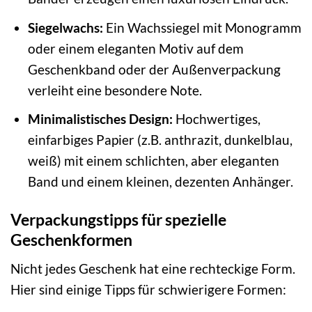
Siegelwachs:
Ein Wachssiegel mit Monogramm
oder einem eleganten Motiv auf dem
Geschenkband oder der Außenverpackung
verleiht eine besondere Note.
Minimalistisches Design:
Hochwertiges,
einfarbiges Papier (z.B. anthrazit, dunkelblau,
weiß) mit einem schlichten, aber eleganten
Band und einem kleinen, dezenten Anhänger.
Verpackungstipps für spezielle
Geschenkformen
Nicht jedes Geschenk hat eine rechteckige Form.
Hier sind einige Tipps für schwierigere Formen: