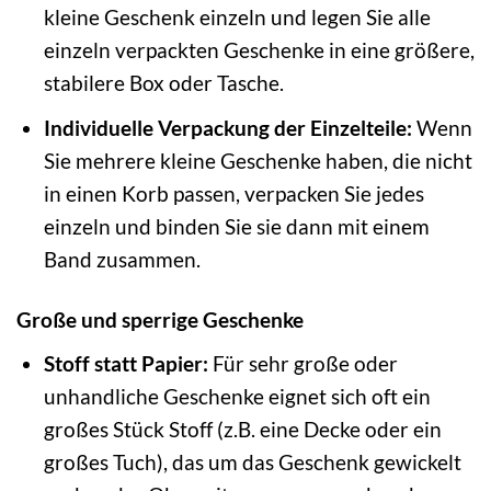
kleine Geschenk einzeln und legen Sie alle
einzeln verpackten Geschenke in eine größere,
stabilere Box oder Tasche.
Individuelle Verpackung der Einzelteile:
Wenn
Sie mehrere kleine Geschenke haben, die nicht
in einen Korb passen, verpacken Sie jedes
einzeln und binden Sie sie dann mit einem
Band zusammen.
Große und sperrige Geschenke
Stoff statt Papier:
Für sehr große oder
unhandliche Geschenke eignet sich oft ein
großes Stück Stoff (z.B. eine Decke oder ein
großes Tuch), das um das Geschenk gewickelt