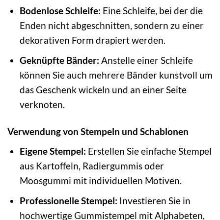
Bodenlose Schleife:
Eine Schleife, bei der die
Enden nicht abgeschnitten, sondern zu einer
dekorativen Form drapiert werden.
Geknüpfte Bänder:
Anstelle einer Schleife
können Sie auch mehrere Bänder kunstvoll um
das Geschenk wickeln und an einer Seite
verknoten.
Verwendung von Stempeln und Schablonen
Eigene Stempel:
Erstellen Sie einfache Stempel
aus Kartoffeln, Radiergummis oder
Moosgummi mit individuellen Motiven.
Professionelle Stempel:
Investieren Sie in
hochwertige Gummistempel mit Alphabeten,