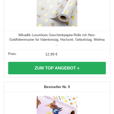
Wikadlik Luxuriöses Geschenkpapier-Rolle mit Herz-
Goldfolienmuster für Valentinstag, Hochzeit, Geburtstag, Weihna
...
12,99 €
ZUM TOP ANGEBOT »
5