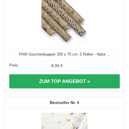
PAW Geschenkpapier 200 x 70 cm, 5 Rollen - Natur ...
8,99 €
ZUM TOP ANGEBOT »
4