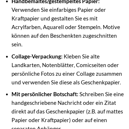
Handbemaltes/gestempeltes Papier:
Verwenden Sie einfarbiges Papier oder
Kraftpapier und gestalten Sie es mit
Acrylfarben, Aquarell oder Stempeln. Motive
können auf den Beschenkten zugeschnitten
sein.
Collage-Verpackung:
Kleben Sie alte
Landkarten, Notenblätter, Comicseiten oder
persönliche Fotos zu einer Collage zusammen
und verwenden Sie diese als Geschenkpapier.
Mit persönlicher Botschaft:
Schreiben Sie eine
handgeschriebene Nachricht oder ein Zitat
direkt auf das Geschenkpapier (z.B. auf mattes
Papier oder Kraftpapier) oder auf einen
separaten Anhänger.