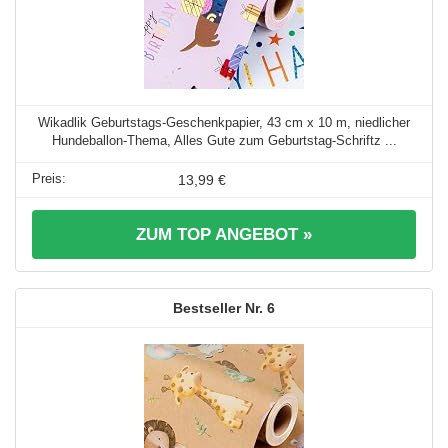
Wikadlik Geburtstags-Geschenkpapier, 43 cm x 10 m, niedlicher
Hundeballon-Thema, Alles Gute zum Geburtstag-Schriftz ...
13,99 €
ZUM TOP ANGEBOT »
6