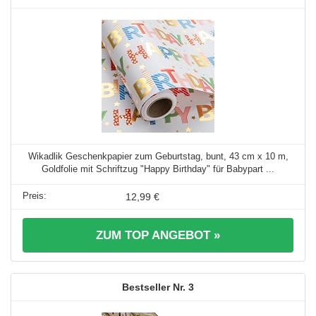
Wikadlik Geschenkpapier zum Geburtstag, bunt, 43 cm x 10 m,
Goldfolie mit Schriftzug "Happy Birthday" für Babypart ...
12,99 €
ZUM TOP ANGEBOT »
3