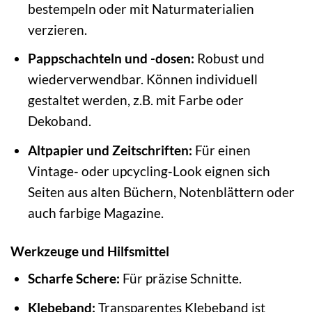
bestempeln oder mit Naturmaterialien
verzieren.
Pappschachteln und -dosen:
Robust und
wiederverwendbar. Können individuell
gestaltet werden, z.B. mit Farbe oder
Dekoband.
Altpapier und Zeitschriften:
Für einen
Vintage- oder upcycling-Look eignen sich
Seiten aus alten Büchern, Notenblättern oder
auch farbige Magazine.
Werkzeuge und Hilfsmittel
Scharfe Schere:
Für präzise Schnitte.
Klebeband:
Transparentes Klebeband ist