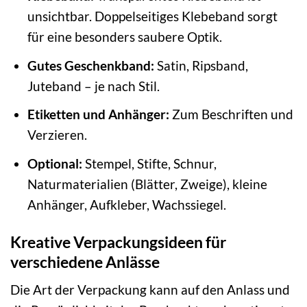
unsichtbar. Doppelseitiges Klebeband sorgt
für eine besonders saubere Optik.
Gutes Geschenkband:
Satin, Ripsband,
Juteband – je nach Stil.
Etiketten und Anhänger:
Zum Beschriften und
Verzieren.
Optional:
Stempel, Stifte, Schnur,
Naturmaterialien (Blätter, Zweige), kleine
Anhänger, Aufkleber, Wachssiegel.
Kreative Verpackungsideen für
verschiedene Anlässe
Die Art der Verpackung kann auf den Anlass und