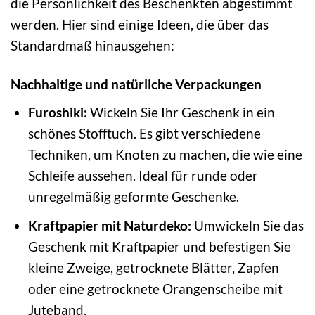
die Persönlichkeit des Beschenkten abgestimmt
werden. Hier sind einige Ideen, die über das
Standardmaß hinausgehen:
Nachhaltige und natürliche Verpackungen
Furoshiki:
Wickeln Sie Ihr Geschenk in ein
schönes Stofftuch. Es gibt verschiedene
Techniken, um Knoten zu machen, die wie eine
Schleife aussehen. Ideal für runde oder
unregelmäßig geformte Geschenke.
Kraftpapier mit Naturdeko:
Umwickeln Sie das
Geschenk mit Kraftpapier und befestigen Sie
kleine Zweige, getrocknete Blätter, Zapfen
oder eine getrocknete Orangenscheibe mit
Juteband.