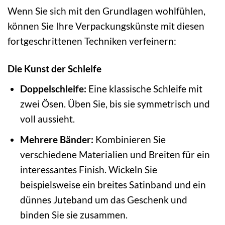
Wenn Sie sich mit den Grundlagen wohlfühlen,
können Sie Ihre Verpackungskünste mit diesen
fortgeschrittenen Techniken verfeinern:
Die Kunst der Schleife
Doppelschleife:
Eine klassische Schleife mit
zwei Ösen. Üben Sie, bis sie symmetrisch und
voll aussieht.
Mehrere Bänder:
Kombinieren Sie
verschiedene Materialien und Breiten für ein
interessantes Finish. Wickeln Sie
beispielsweise ein breites Satinband und ein
dünnes Juteband um das Geschenk und
binden Sie sie zusammen.