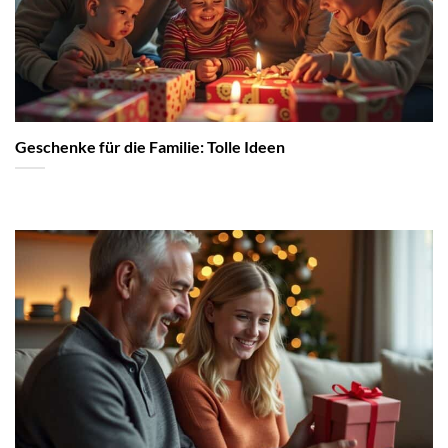
Geschenke für die Familie: Tolle Ideen