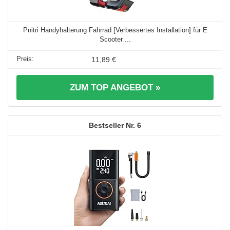
Pnitri Handyhalterung Fahrrad [Verbessertes Installation] für E
Scooter ...
11,89 €
ZUM TOP ANGEBOT »
6