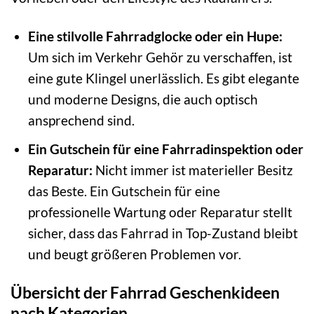
Eine stilvolle Fahrradglocke oder ein Hupe:
Um sich im Verkehr Gehör zu verschaffen, ist
eine gute Klingel unerlässlich. Es gibt elegante
und moderne Designs, die auch optisch
ansprechend sind.
Ein Gutschein für eine Fahrradinspektion oder
Reparatur:
Nicht immer ist materieller Besitz
das Beste. Ein Gutschein für eine
professionelle Wartung oder Reparatur stellt
sicher, dass das Fahrrad in Top-Zustand bleibt
und beugt größeren Problemen vor.
Übersicht der Fahrrad Geschenkideen
nach Kategorien