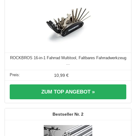
ROCKBROS 16-in-1 Fahrrad Multitool, Faltbares Fahrradwerkzeug
...
10,99 €
ZUM TOP ANGEBOT »
2