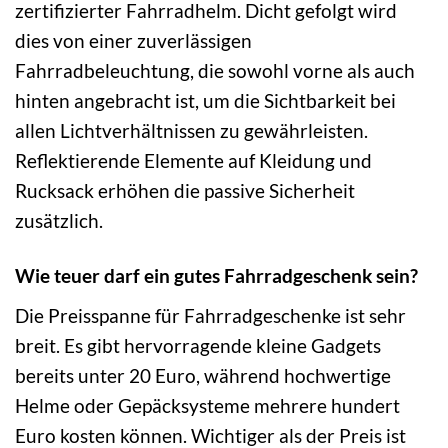
zertifizierter Fahrradhelm. Dicht gefolgt wird
dies von einer zuverlässigen
Fahrradbeleuchtung, die sowohl vorne als auch
hinten angebracht ist, um die Sichtbarkeit bei
allen Lichtverhältnissen zu gewährleisten.
Reflektierende Elemente auf Kleidung und
Rucksack erhöhen die passive Sicherheit
zusätzlich.
Wie teuer darf ein gutes Fahrradgeschenk sein?
Die Preisspanne für Fahrradgeschenke ist sehr
breit. Es gibt hervorragende kleine Gadgets
bereits unter 20 Euro, während hochwertige
Helme oder Gepäcksysteme mehrere hundert
Euro kosten können. Wichtiger als der Preis ist