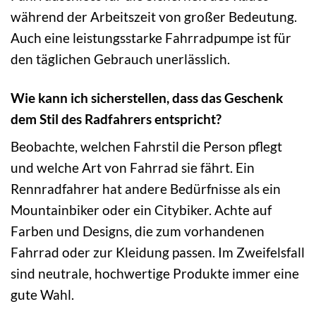
während der Arbeitszeit von großer Bedeutung.
Auch eine leistungsstarke Fahrradpumpe ist für
den täglichen Gebrauch unerlässlich.
Wie kann ich sicherstellen, dass das Geschenk
dem Stil des Radfahrers entspricht?
Beobachte, welchen Fahrstil die Person pflegt
und welche Art von Fahrrad sie fährt. Ein
Rennradfahrer hat andere Bedürfnisse als ein
Mountainbiker oder ein Citybiker. Achte auf
Farben und Designs, die zum vorhandenen
Fahrrad oder zur Kleidung passen. Im Zweifelsfall
sind neutrale, hochwertige Produkte immer eine
gute Wahl.