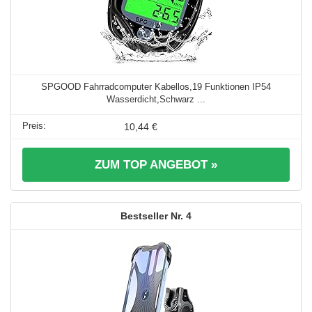
SPGOOD Fahrradcomputer Kabellos,19 Funktionen IP54
Wasserdicht,Schwarz ...
10,44 €
ZUM TOP ANGEBOT »
4