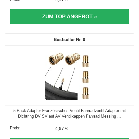
ZUM TOP ANGEBOT »
9
5 Pack Adapter Französisches Ventil Fahrradventil Adapter mit
Dichtring DV SV auf AV Ventilkappen Fahrrad Messing ...
4,97 €