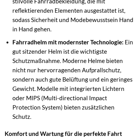
stilvolle Fahrradbekleidung, die mit
reflektierenden Elementen ausgestattet ist,
sodass Sicherheit und Modebewusstsein Hand
in Hand gehen.
Fahrradhelm mit modernster Technologie:
Ein
gut sitzender Helm ist die wichtigste
Schutzmaßnahme. Moderne Helme bieten
nicht nur hervorragenden Aufprallschutz,
sondern auch gute Belüftung und ein geringes
Gewicht. Modelle mit integrierten Lichtern
oder MIPS (Multi-directional Impact
Protection System) bieten zusätzlichen
Schutz.
Komfort und Wartung für die perfekte Fahrt