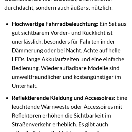
durchdacht, sondern auch äußerst nützlich.
Hochwertige Fahrradbeleuchtung:
Ein Set aus
gut sichtbarem Vorder- und Rücklicht ist
unerlässlich, besonders für Fahrten in der
Dämmerung oder bei Nacht. Achte auf helle
LEDs, lange Akkulaufzeiten und eine einfache
Bedienung. Wiederaufladbare Modelle sind
umweltfreundlicher und kostengünstiger im
Unterhalt.
Reflektierende Kleidung und Accessoires:
Eine
leuchtende Warnweste oder Accessoires mit
Reflektoren erhöhen die Sichtbarkeit im
Straßenverkehr erheblich. Es gibt auch