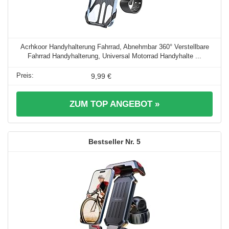
Acrhkoor Handyhalterung Fahrrad, Abnehmbar 360° Verstellbare
Fahrrad Handyhalterung, Universal Motorrad Handyhalte ...
9,99 €
ZUM TOP ANGEBOT »
5