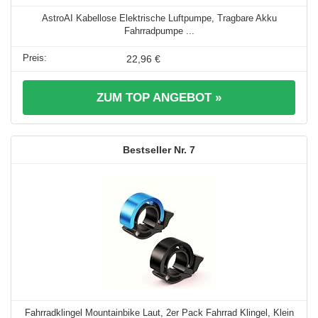
AstroAI Kabellose Elektrische Luftpumpe, Tragbare Akku
Fahrradpumpe ...
22,96 €
ZUM TOP ANGEBOT »
7
Fahrradklingel Mountainbike Laut, 2er Pack Fahrrad Klingel, Klein