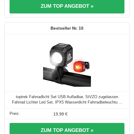
ZUM TOP ANGEBOT »
10
toptrek Fahrradlicht Set USB Aufladbar, StVZO zugelassen
Fahrrad Lichter Led Set, IPX5 Wasserdicht Fahrradbeleuchtu ...
19,98 €
ZUM TOP ANGEBOT »