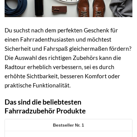
Du suchst nach dem perfekten Geschenk für
einen Fahrradenthusiasten und möchtest
Sicherheit und Fahrspaß gleichermaßen fördern?
Die Auswahl des richtigen Zubehörs kann die
Radtour erheblich verbessern, sei es durch
erhöhte Sichtbarkeit, besseren Komfort oder
praktische Funktionalität.
Das sind die beliebtesten
Fahrradzubehör Produkte
1