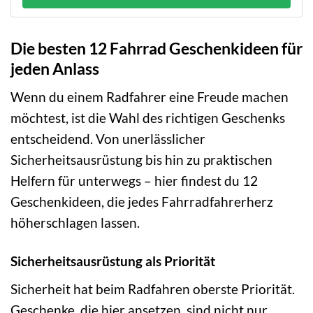
Die besten 12 Fahrrad Geschenkideen für
jeden Anlass
Wenn du einem Radfahrer eine Freude machen
möchtest, ist die Wahl des richtigen Geschenks
entscheidend. Von unerlässlicher
Sicherheitsausrüstung bis hin zu praktischen
Helfern für unterwegs – hier findest du 12
Geschenkideen, die jedes Fahrradfahrerherz
höherschlagen lassen.
Sicherheitsausrüstung als Priorität
Sicherheit hat beim Radfahren oberste Priorität.
Geschenke, die hier ansetzen, sind nicht nur