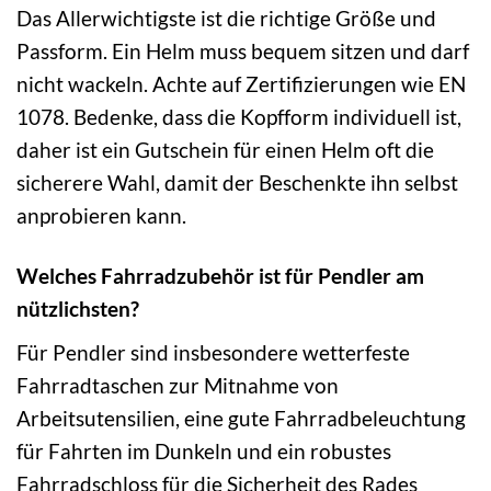
Das Allerwichtigste ist die richtige Größe und
Passform. Ein Helm muss bequem sitzen und darf
nicht wackeln. Achte auf Zertifizierungen wie EN
1078. Bedenke, dass die Kopfform individuell ist,
daher ist ein Gutschein für einen Helm oft die
sicherere Wahl, damit der Beschenkte ihn selbst
anprobieren kann.
Welches Fahrradzubehör ist für Pendler am
nützlichsten?
Für Pendler sind insbesondere wetterfeste
Fahrradtaschen zur Mitnahme von
Arbeitsutensilien, eine gute Fahrradbeleuchtung
für Fahrten im Dunkeln und ein robustes
Fahrradschloss für die Sicherheit des Rades