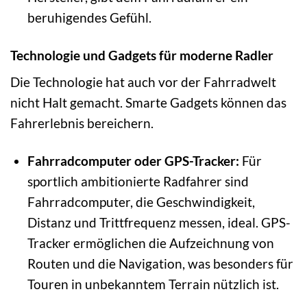
beruhigendes Gefühl.
Technologie und Gadgets für moderne Radler
Die Technologie hat auch vor der Fahrradwelt
nicht Halt gemacht. Smarte Gadgets können das
Fahrerlebnis bereichern.
Fahrradcomputer oder GPS-Tracker:
Für
sportlich ambitionierte Radfahrer sind
Fahrradcomputer, die Geschwindigkeit,
Distanz und Trittfrequenz messen, ideal. GPS-
Tracker ermöglichen die Aufzeichnung von
Routen und die Navigation, was besonders für
Touren in unbekanntem Terrain nützlich ist.