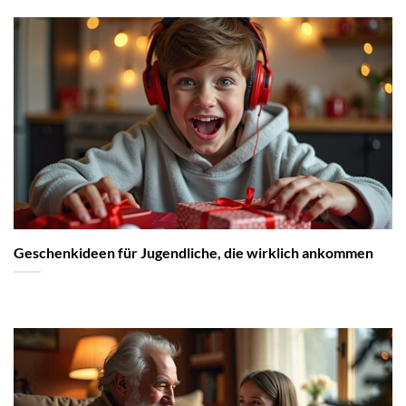
Geschenkideen für Jugendliche, die wirklich ankommen