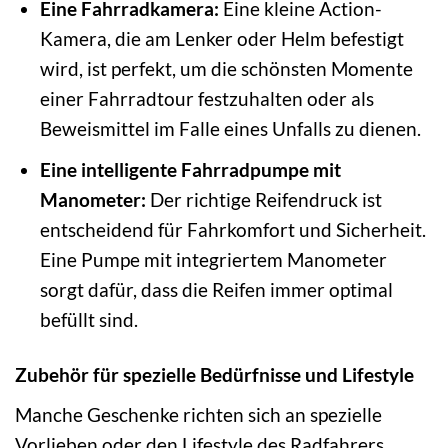
Eine Fahrradkamera:
Eine kleine Action-
Kamera, die am Lenker oder Helm befestigt
wird, ist perfekt, um die schönsten Momente
einer Fahrradtour festzuhalten oder als
Beweismittel im Falle eines Unfalls zu dienen.
Eine intelligente Fahrradpumpe mit
Manometer:
Der richtige Reifendruck ist
entscheidend für Fahrkomfort und Sicherheit.
Eine Pumpe mit integriertem Manometer
sorgt dafür, dass die Reifen immer optimal
befüllt sind.
Zubehör für spezielle Bedürfnisse und Lifestyle
Manche Geschenke richten sich an spezielle
Vorlieben oder den Lifestyle des Radfahrers.