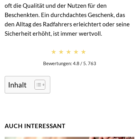
oft die Qualität und der Nutzen für den
Beschenkten. Ein durchdachtes Geschenk, das
den Alltag des Radfahrers erleichtert oder seine
Sicherheit erhöht, ist immer wertvoll.
★★★★★
★★★★★
Bewertungen: 4.8 / 5. 763
Inhalt
AUCH INTERESSANT