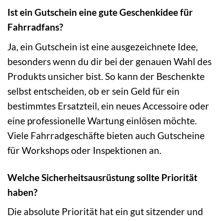
Ist ein Gutschein eine gute Geschenkidee für
Fahrradfans?
Ja, ein Gutschein ist eine ausgezeichnete Idee,
besonders wenn du dir bei der genauen Wahl des
Produkts unsicher bist. So kann der Beschenkte
selbst entscheiden, ob er sein Geld für ein
bestimmtes Ersatzteil, ein neues Accessoire oder
eine professionelle Wartung einlösen möchte.
Viele Fahrradgeschäfte bieten auch Gutscheine
für Workshops oder Inspektionen an.
Welche Sicherheitsausrüstung sollte Priorität
haben?
Die absolute Priorität hat ein gut sitzender und