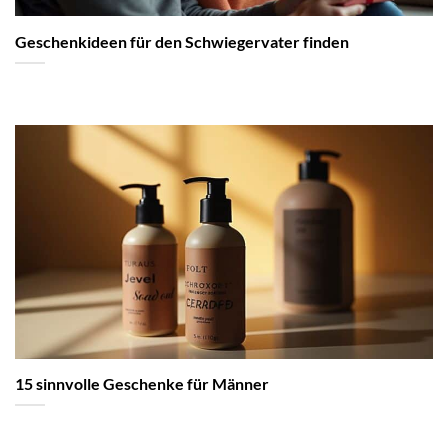
Geschenkideen für den Schwiegervater finden
15 sinnvolle Geschenke für Männer