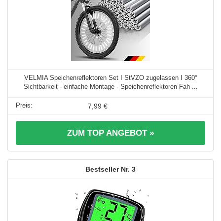
VELMIA Speichenreflektoren Set I StVZO zugelassen I 360°
Sichtbarkeit - einfache Montage - Speichenreflektoren Fah ...
7,99 €
ZUM TOP ANGEBOT »
3