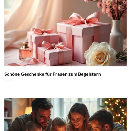
Schöne Geschenke für Frauen zum Begeistern