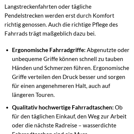
Langstreckenfahrten oder tägliche
Pendelstrecken werden erst durch Komfort
richtig genossen. Auch die richtige Pflege des
Fahrrads trägt maßgeblich dazu bei.
Ergonomische Fahrradgriffe:
Abgenutzte oder
unbequeme Griffe können schnell zu tauben
Händen und Schmerzen führen. Ergonomische
Griffe verteilen den Druck besser und sorgen
für einen angenehmeren Halt, auch auf
längeren Touren.
Qualitativ hochwertige Fahrradtaschen:
Ob
für den täglichen Einkauf, den Weg zur Arbeit
oder die nächste Radreise – wasserdichte