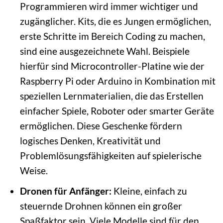
Programmieren wird immer wichtiger und
zugänglicher. Kits, die es Jungen ermöglichen,
erste Schritte im Bereich Coding zu machen,
sind eine ausgezeichnete Wahl. Beispiele
hierfür sind Microcontroller-Platine wie der
Raspberry Pi oder Arduino in Kombination mit
speziellen Lernmaterialien, die das Erstellen
einfacher Spiele, Roboter oder smarter Geräte
ermöglichen. Diese Geschenke fördern
logisches Denken, Kreativität und
Problemlösungsfähigkeiten auf spielerische
Weise.
Dronen für Anfänger:
Kleine, einfach zu
steuernde Drohnen können ein großer
Spaßfaktor sein. Viele Modelle sind für den