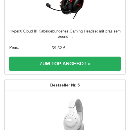
HyperX Cloud III Kabelgebundenes Gaming Headset mit präzisem
Sound ...
59,52 €
ZUM TOP ANGEBOT »
5