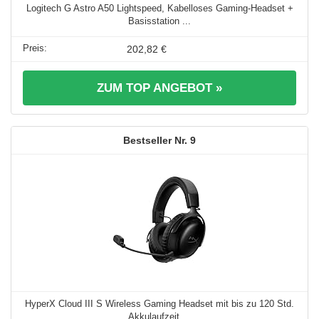
Logitech G Astro A50 Lightspeed, Kabelloses Gaming-Headset +
Basisstation ...
202,82 €
ZUM TOP ANGEBOT »
9
HyperX Cloud III S Wireless Gaming Headset mit bis zu 120 Std.
Akkulaufzeit ...