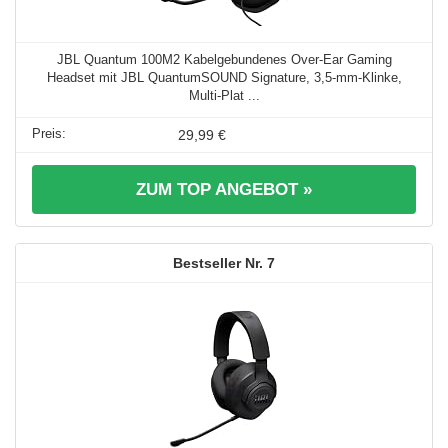
JBL Quantum 100M2 Kabelgebundenes Over-Ear Gaming
Headset mit JBL QuantumSOUND Signature, 3,5-mm-Klinke,
Multi-Plat ...
29,99 €
ZUM TOP ANGEBOT »
7