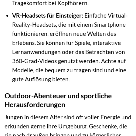
Tragekomfort bei Kopfhörern.
VR-Headsets für Einsteiger:
Einfache Virtual-
Reality-Headsets, die mit einem Smartphone
funktionieren, eröffnen neue Welten des
Erlebens. Sie können für Spiele, interaktive
Lernanwendungen oder das Betrachten von
360-Grad-Videos genutzt werden. Achte auf
Modelle, die bequem zu tragen sind und eine
gute Auflösung bieten.
Outdoor-Abenteuer und sportliche
Herausforderungen
Jungen in diesem Alter sind oft voller Energie und
erkunden gerne ihre Umgebung. Geschenke, die
sie nach draußen bringen und zu körperlicher