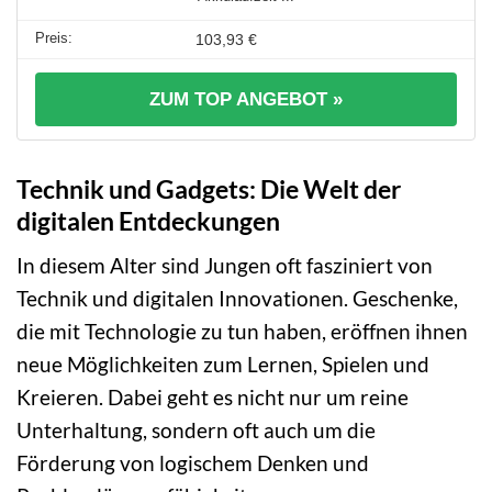
103,93 €
ZUM TOP ANGEBOT »
Technik und Gadgets: Die Welt der
digitalen Entdeckungen
In diesem Alter sind Jungen oft fasziniert von
Technik und digitalen Innovationen. Geschenke,
die mit Technologie zu tun haben, eröffnen ihnen
neue Möglichkeiten zum Lernen, Spielen und
Kreieren. Dabei geht es nicht nur um reine
Unterhaltung, sondern oft auch um die
Förderung von logischem Denken und