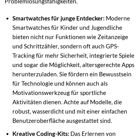
Problemlösungsfähigkeiten.
Smartwatches für junge Entdecker:
Moderne
Smartwatches für Kinder und Jugendliche
bieten nicht nur Funktionen wie Zeitanzeige
und Schrittzähler, sondern oft auch GPS-
Tracking für mehr Sicherheit, integrierte Spiele
und sogar die Möglichkeit, altersgerechte Apps
herunterzuladen. Sie fördern ein Bewusstsein
für Technologie und können auch als
Motivationswerkzeug für sportliche
Aktivitäten dienen. Achte auf Modelle, die
robust, wasserdicht und mit einer einfachen
Benutzeroberfläche ausgestattet sind.
Kreative Coding-Kits:
Das Erlernen von