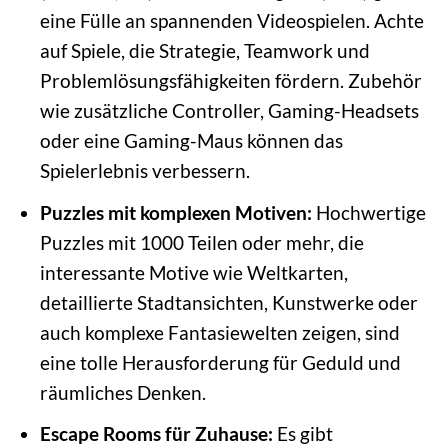
eine Fülle an spannenden Videospielen. Achte
auf Spiele, die Strategie, Teamwork und
Problemlösungsfähigkeiten fördern. Zubehör
wie zusätzliche Controller, Gaming-Headsets
oder eine Gaming-Maus können das
Spielerlebnis verbessern.
Puzzles mit komplexen Motiven:
Hochwertige
Puzzles mit 1000 Teilen oder mehr, die
interessante Motive wie Weltkarten,
detaillierte Stadtansichten, Kunstwerke oder
auch komplexe Fantasiewelten zeigen, sind
eine tolle Herausforderung für Geduld und
räumliches Denken.
Escape Rooms für Zuhause:
Es gibt