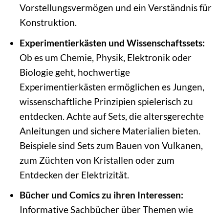
Vorstellungsvermögen und ein Verständnis für
Konstruktion.
Experimentierkästen und Wissenschaftssets:
Ob es um Chemie, Physik, Elektronik oder
Biologie geht, hochwertige
Experimentierkästen ermöglichen es Jungen,
wissenschaftliche Prinzipien spielerisch zu
entdecken. Achte auf Sets, die altersgerechte
Anleitungen und sichere Materialien bieten.
Beispiele sind Sets zum Bauen von Vulkanen,
zum Züchten von Kristallen oder zum
Entdecken der Elektrizität.
Bücher und Comics zu ihren Interessen:
Informative Sachbücher über Themen wie