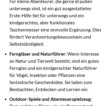
Für kleine Abenteurer, die gerne draußen
unterwegs sind, ist ein gut ausgestattetes
Erste-Hilfe-Set für unterwegs und ein
kindgerechtes, aber funktionales
Taschenmesser eine sinnvolle Ergänzung. Dies
fördert Verantwortungsbewusstsein und
Selbstständigkeit.
Ferngläser und Naturführer:
Wenn Interesse
an Natur und Tierwelt besteht, sind ein gutes
Fernglas und ein kindgerechter Naturführer
für Vögel, Insekten oder Pflanzen eine
fantastische Geschenkidee. Sie laden zum
Beobachten, Entdecken und Lernen ein.
Outdoor-Spiele und Abenteuerspielzeug: