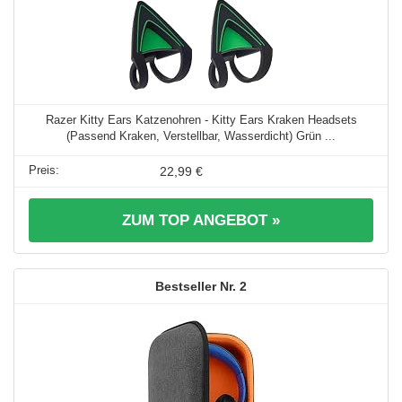
Razer Kitty Ears Katzenohren - Kitty Ears Kraken Headsets
(Passend Kraken, Verstellbar, Wasserdicht) Grün ...
22,99 €
ZUM TOP ANGEBOT »
2