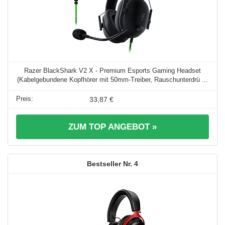
Razer BlackShark V2 X - Premium Esports Gaming Headset
(Kabelgebundene Kopfhörer mit 50mm-Treiber, Rauschunterdrü ...
33,87 €
ZUM TOP ANGEBOT »
4