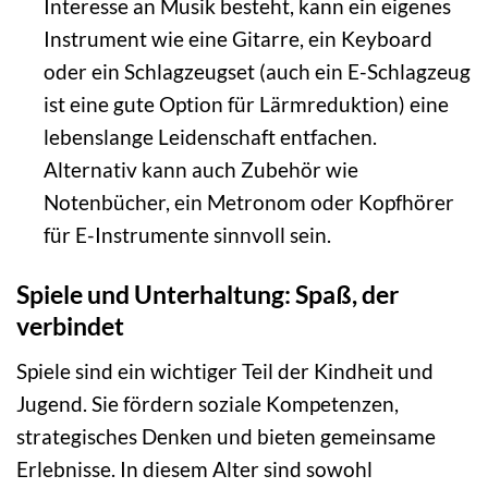
Interesse an Musik besteht, kann ein eigenes
Instrument wie eine Gitarre, ein Keyboard
oder ein Schlagzeugset (auch ein E-Schlagzeug
ist eine gute Option für Lärmreduktion) eine
lebenslange Leidenschaft entfachen.
Alternativ kann auch Zubehör wie
Notenbücher, ein Metronom oder Kopfhörer
für E-Instrumente sinnvoll sein.
Spiele und Unterhaltung: Spaß, der
verbindet
Spiele sind ein wichtiger Teil der Kindheit und
Jugend. Sie fördern soziale Kompetenzen,
strategisches Denken und bieten gemeinsame
Erlebnisse. In diesem Alter sind sowohl