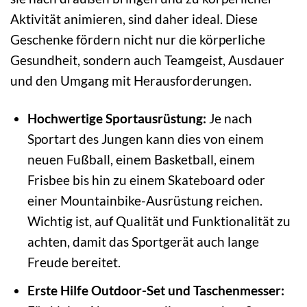
Aktivität animieren, sind daher ideal. Diese
Geschenke fördern nicht nur die körperliche
Gesundheit, sondern auch Teamgeist, Ausdauer
und den Umgang mit Herausforderungen.
Hochwertige Sportausrüstung:
Je nach
Sportart des Jungen kann dies von einem
neuen Fußball, einem Basketball, einem
Frisbee bis hin zu einem Skateboard oder
einer Mountainbike-Ausrüstung reichen.
Wichtig ist, auf Qualität und Funktionalität zu
achten, damit das Sportgerät auch lange
Freude bereitet.
Erste Hilfe Outdoor-Set und Taschenmesser: