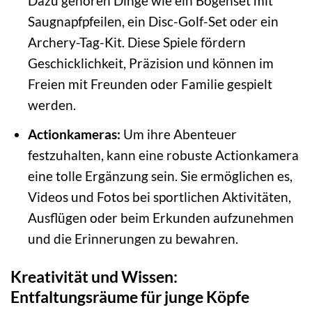
Dazu gehören Dinge wie ein Bogenset mit
Saugnapfpfeilen, ein Disc-Golf-Set oder ein
Archery-Tag-Kit. Diese Spiele fördern
Geschicklichkeit, Präzision und können im
Freien mit Freunden oder Familie gespielt
werden.
Actionkameras:
Um ihre Abenteuer
festzuhalten, kann eine robuste Actionkamera
eine tolle Ergänzung sein. Sie ermöglichen es,
Videos und Fotos bei sportlichen Aktivitäten,
Ausflügen oder beim Erkunden aufzunehmen
und die Erinnerungen zu bewahren.
Kreativität und Wissen:
Entfaltungsräume für junge Köpfe