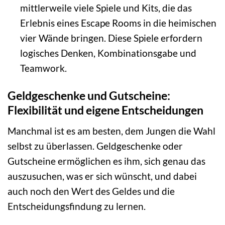
mittlerweile viele Spiele und Kits, die das
Erlebnis eines Escape Rooms in die heimischen
vier Wände bringen. Diese Spiele erfordern
logisches Denken, Kombinationsgabe und
Teamwork.
Geldgeschenke und Gutscheine:
Flexibilität und eigene Entscheidungen
Manchmal ist es am besten, dem Jungen die Wahl
selbst zu überlassen. Geldgeschenke oder
Gutscheine ermöglichen es ihm, sich genau das
auszusuchen, was er sich wünscht, und dabei
auch noch den Wert des Geldes und die
Entscheidungsfindung zu lernen.