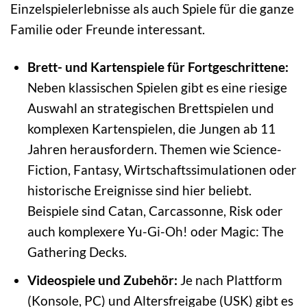
Einzelspielerlebnisse als auch Spiele für die ganze
Familie oder Freunde interessant.
Brett- und Kartenspiele für Fortgeschrittene:
Neben klassischen Spielen gibt es eine riesige
Auswahl an strategischen Brettspielen und
komplexen Kartenspielen, die Jungen ab 11
Jahren herausfordern. Themen wie Science-
Fiction, Fantasy, Wirtschaftssimulationen oder
historische Ereignisse sind hier beliebt.
Beispiele sind Catan, Carcassonne, Risk oder
auch komplexere Yu-Gi-Oh! oder Magic: The
Gathering Decks.
Videospiele und Zubehör:
Je nach Plattform
(Konsole, PC) und Altersfreigabe (USK) gibt es