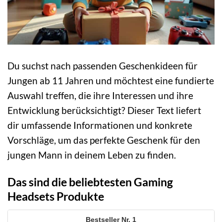
Du suchst nach passenden Geschenkideen für
Jungen ab 11 Jahren und möchtest eine fundierte
Auswahl treffen, die ihre Interessen und ihre
Entwicklung berücksichtigt? Dieser Text liefert
dir umfassende Informationen und konkrete
Vorschläge, um das perfekte Geschenk für den
jungen Mann in deinem Leben zu finden.
Das sind die beliebtesten Gaming
Headsets Produkte
1