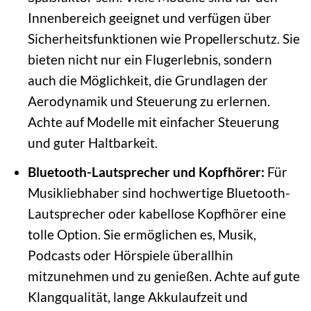
Innenbereich geeignet und verfügen über
Sicherheitsfunktionen wie Propellerschutz. Sie
bieten nicht nur ein Flugerlebnis, sondern
auch die Möglichkeit, die Grundlagen der
Aerodynamik und Steuerung zu erlernen.
Achte auf Modelle mit einfacher Steuerung
und guter Haltbarkeit.
Bluetooth-Lautsprecher und Kopfhörer:
Für
Musikliebhaber sind hochwertige Bluetooth-
Lautsprecher oder kabellose Kopfhörer eine
tolle Option. Sie ermöglichen es, Musik,
Podcasts oder Hörspiele überallhin
mitzunehmen und zu genießen. Achte auf gute
Klangqualität, lange Akkulaufzeit und