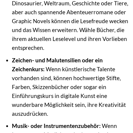
Dinosaurier, Weltraum, Geschichte oder Tiere,
aber auch spannende Abenteuerromane oder
Graphic Novels können die Lesefreude wecken
und das Wissen erweitern. Wähle Bücher, die
ihrem aktuellen Leselevel und ihren Vorlieben
entsprechen.
Zeichen- und Malutensilien oder ein
Zeichenkurs:
Wenn künstlerische Talente
vorhanden sind, können hochwertige Stifte,
Farben, Skizzenbücher oder sogar ein
Einführungskurs in digitale Kunst eine
wunderbare Möglichkeit sein, ihre Kreativität
auszudrücken.
Musik- oder Instrumentenzubehör:
Wenn