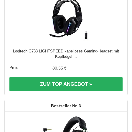
Logitech G733 LIGHTSPEED kabelloses Gaming-Headset mit
Kopfbügel ...
80,55 €
ZUM TOP ANGEBOT »
3