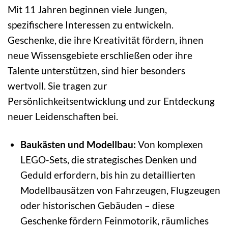
Mit 11 Jahren beginnen viele Jungen,
spezifischere Interessen zu entwickeln.
Geschenke, die ihre Kreativität fördern, ihnen
neue Wissensgebiete erschließen oder ihre
Talente unterstützen, sind hier besonders
wertvoll. Sie tragen zur
Persönlichkeitsentwicklung und zur Entdeckung
neuer Leidenschaften bei.
Baukästen und Modellbau:
Von komplexen
LEGO-Sets, die strategisches Denken und
Geduld erfordern, bis hin zu detaillierten
Modellbausätzen von Fahrzeugen, Flugzeugen
oder historischen Gebäuden – diese
Geschenke fördern Feinmotorik, räumliches