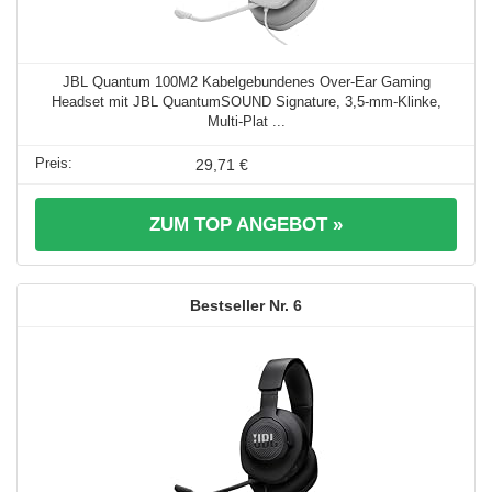
JBL Quantum 100M2 Kabelgebundenes Over-Ear Gaming
Headset mit JBL QuantumSOUND Signature, 3,5-mm-Klinke,
Multi-Plat ...
29,71 €
ZUM TOP ANGEBOT »
6