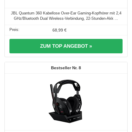
JBL Quantum 360 Kabellose Over-Ear Gaming-Kopfhörer mit 2,4
GHz/Bluetooth Dual Wireless-Verbindung, 22-Stunden-Akk ...
68,99 €
ZUM TOP ANGEBOT »
8