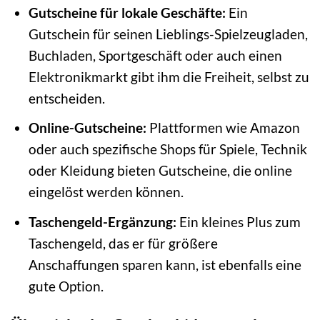
Gutscheine für lokale Geschäfte:
Ein
Gutschein für seinen Lieblings-Spielzeugladen,
Buchladen, Sportgeschäft oder auch einen
Elektronikmarkt gibt ihm die Freiheit, selbst zu
entscheiden.
Online-Gutscheine:
Plattformen wie Amazon
oder auch spezifische Shops für Spiele, Technik
oder Kleidung bieten Gutscheine, die online
eingelöst werden können.
Taschengeld-Ergänzung:
Ein kleines Plus zum
Taschengeld, das er für größere
Anschaffungen sparen kann, ist ebenfalls eine
gute Option.