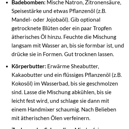
Badebomben:
Mische Natron, Zitronensäure,
Speisestärke und etwas Pflanzenöl (z.B.
Mandel- oder Jojobaöl). Gib optional
getrocknete Blüten oder ein paar Tropfen
ätherisches Öl hinzu. Feuchte die Mischung
langsam mit Wasser an, bis sie formbar ist, und
drücke sie in Formen. Gut trocknen lassen.
Körperbutter:
Erwärme Sheabutter,
Kakaobutter und ein flüssiges Pflanzenöl (z.B.
Kokosöl) im Wasserbad, bis sie geschmolzen
sind. Lasse die Mischung abkühlen, bis sie
leicht fest wird, und schlage sie dann mit
einem Handmixer schaumig. Nach Belieben
mit ätherischen Ölen verfeinern.