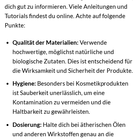
dich gut zu informieren. Viele Anleitungen und
Tutorials findest du online. Achte auf folgende
Punkte:
Qualität der Materialien:
Verwende
hochwertige, möglichst natürliche und
biologische Zutaten. Dies ist entscheidend für
die Wirksamkeit und Sicherheit der Produkte.
Hygiene:
Besonders bei Kosmetikprodukten
ist Sauberkeit unerlässlich, um eine
Kontamination zu vermeiden und die
Haltbarkeit zu gewährleisten.
Dosierung:
Halte dich bei ätherischen Ölen
und anderen Wirkstoffen genau an die