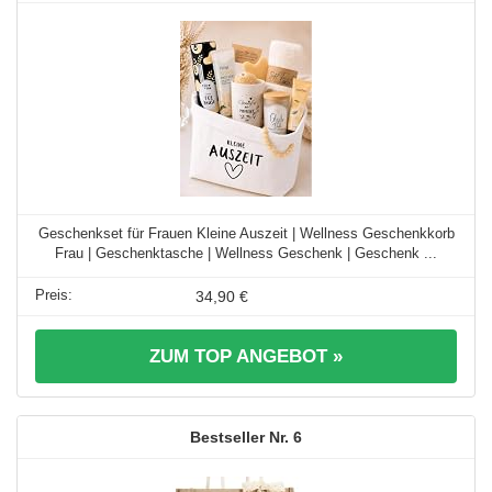
Geschenkset für Frauen Kleine Auszeit | Wellness Geschenkkorb
Frau | Geschenktasche | Wellness Geschenk | Geschenk ...
34,90 €
ZUM TOP ANGEBOT »
6