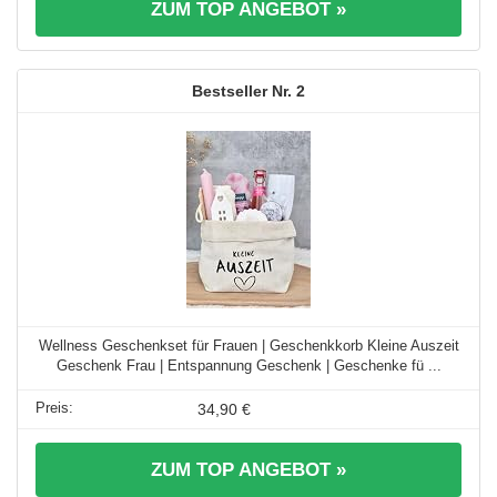
ZUM TOP ANGEBOT »
2
Wellness Geschenkset für Frauen | Geschenkkorb Kleine Auszeit
Geschenk Frau | Entspannung Geschenk | Geschenke fü ...
34,90 €
ZUM TOP ANGEBOT »