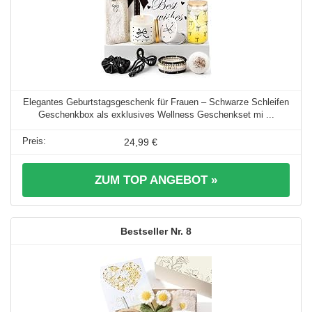
Elegantes Geburtstagsgeschenk für Frauen – Schwarze Schleifen
Geschenkbox als exklusives Wellness Geschenkset mi ...
24,99 €
ZUM TOP ANGEBOT »
8