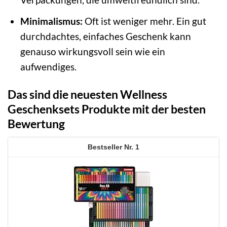
Minimalismus:
Oft ist weniger mehr. Ein gut
durchdachtes, einfaches Geschenk kann
genauso wirkungsvoll sein wie ein
aufwendiges.
Das sind die neuesten Wellness
Geschenksets Produkte mit der besten
Bewertung
1