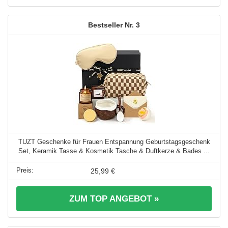
3
TUZT Geschenke für Frauen Entspannung Geburtstagsgeschenk
Set, Keramik Tasse & Kosmetik Tasche & Duftkerze & Bades ...
25,99 €
ZUM TOP ANGEBOT »