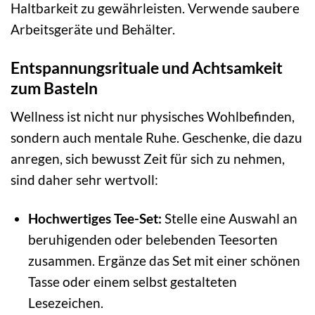
Haltbarkeit zu gewährleisten. Verwende saubere
Arbeitsgeräte und Behälter.
Entspannungsrituale und Achtsamkeit
zum Basteln
Wellness ist nicht nur physisches Wohlbefinden,
sondern auch mentale Ruhe. Geschenke, die dazu
anregen, sich bewusst Zeit für sich zu nehmen,
sind daher sehr wertvoll:
Hochwertiges Tee-Set:
Stelle eine Auswahl an
beruhigenden oder belebenden Teesorten
zusammen. Ergänze das Set mit einer schönen
Tasse oder einem selbst gestalteten
Lesezeichen.