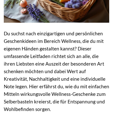
Du suchst nach einzigartigen und persönlichen
Geschenkideen im Bereich Wellness, die du mit
eigenen Händen gestalten kannst? Dieser
umfassende Leitfaden richtet sich an alle, die
ihren Liebsten eine Auszeit der besonderen Art
schenken möchten und dabei Wert auf
Kreativität, Nachhaltigkeit und eine individuelle
Note legen. Hier erfährst du, wie du mit einfachen
Mitteln wirkungsvolle Wellness-Geschenke zum
Selberbasteln kreierst, die für Entspannung und
Wohlbefinden sorgen.