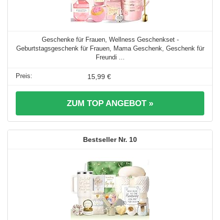
Geschenke für Frauen, Wellness Geschenkset -
Geburtstagsgeschenk für Frauen, Mama Geschenk, Geschenk für
Freundi ...
15,99 €
ZUM TOP ANGEBOT »
10