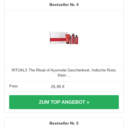
4
RITUALS The Ritual of Ayurveda Geschenkset, Indische Rose,
Klein ...
25,90 €
ZUM TOP ANGEBOT »
5