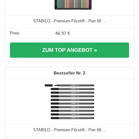
STABILO - Premium-Filzstift - Pen 68 ...
46,97 €
ZUM TOP ANGEBOT »
2
STABILO - Premium-Filzstift - Pen 68 ...