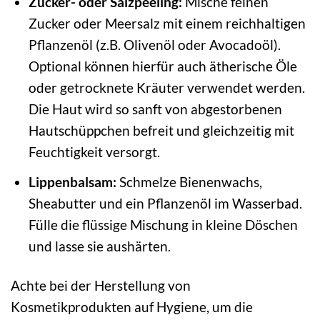
Zucker- oder Salzpeeling:
Mische feinen
Zucker oder Meersalz mit einem reichhaltigen
Pflanzenöl (z.B. Olivenöl oder Avocadoöl).
Optional können hierfür auch ätherische Öle
oder getrocknete Kräuter verwendet werden.
Die Haut wird so sanft von abgestorbenen
Hautschüppchen befreit und gleichzeitig mit
Feuchtigkeit versorgt.
Lippenbalsam:
Schmelze Bienenwachs,
Sheabutter und ein Pflanzenöl im Wasserbad.
Fülle die flüssige Mischung in kleine Döschen
und lasse sie aushärten.
Achte bei der Herstellung von
Kosmetikprodukten auf Hygiene, um die