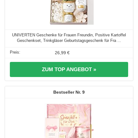
UNIVERTEN Geschenke für Frauen Freundin, Positive Kartoffel
Geschenkset, Trinkgläser Geburtstagsgeschenk für Fra ...
26,99 €
ZUM TOP ANGEBOT »
9