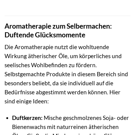
Aromatherapie zum Selbermachen:
Duftende Glücksmomente
Die Aromatherapie nutzt die wohltuende
Wirkung ätherischer Öle, um körperliches und
seelisches Wohlbefinden zu fördern.
Selbstgemachte Produkte in diesem Bereich sind
besonders beliebt, da sie individuell auf die
Bedürfnisse abgestimmt werden können. Hier
sind einige Ideen:
Duftkerzen:
Mische geschmolzenes Soja- oder
Bienenwachs mit naturreinen ätherischen