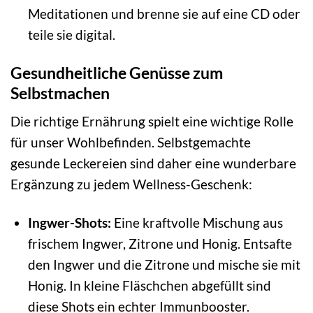
Meditationen und brenne sie auf eine CD oder
teile sie digital.
Gesundheitliche Genüsse zum
Selbstmachen
Die richtige Ernährung spielt eine wichtige Rolle
für unser Wohlbefinden. Selbstgemachte
gesunde Leckereien sind daher eine wunderbare
Ergänzung zu jedem Wellness-Geschenk:
Ingwer-Shots:
Eine kraftvolle Mischung aus
frischem Ingwer, Zitrone und Honig. Entsafte
den Ingwer und die Zitrone und mische sie mit
Honig. In kleine Fläschchen abgefüllt sind
diese Shots ein echter Immunbooster.