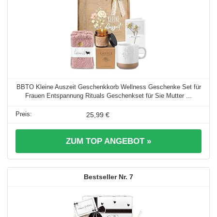
BBTO Kleine Auszeit Geschenkkorb Wellness Geschenke Set für
Frauen Entspannung Rituals Geschenkset für Sie Mutter ...
25,99 €
ZUM TOP ANGEBOT »
7