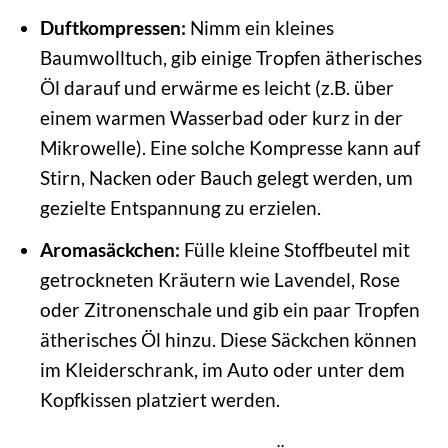
Duftkompressen:
Nimm ein kleines
Baumwolltuch, gib einige Tropfen ätherisches
Öl darauf und erwärme es leicht (z.B. über
einem warmen Wasserbad oder kurz in der
Mikrowelle). Eine solche Kompresse kann auf
Stirn, Nacken oder Bauch gelegt werden, um
gezielte Entspannung zu erzielen.
Aromasäckchen:
Fülle kleine Stoffbeutel mit
getrockneten Kräutern wie Lavendel, Rose
oder Zitronenschale und gib ein paar Tropfen
ätherisches Öl hinzu. Diese Säckchen können
im Kleiderschrank, im Auto oder unter dem
Kopfkissen platziert werden.