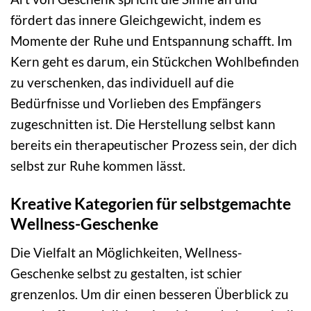
fördert das innere Gleichgewicht, indem es
Momente der Ruhe und Entspannung schafft. Im
Kern geht es darum, ein Stückchen Wohlbefinden
zu verschenken, das individuell auf die
Bedürfnisse und Vorlieben des Empfängers
zugeschnitten ist. Die Herstellung selbst kann
bereits ein therapeutischer Prozess sein, der dich
selbst zur Ruhe kommen lässt.
Kreative Kategorien für selbstgemachte
Wellness-Geschenke
Die Vielfalt an Möglichkeiten, Wellness-
Geschenke selbst zu gestalten, ist schier
grenzenlos. Um dir einen besseren Überblick zu