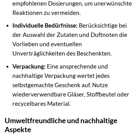
empfohlenen Dosierungen, um unerwünschte
Reaktionen zu vermeiden.
Individuelle Bedürfnisse:
Berücksichtige bei
der Auswahl der Zutaten und Duftnoten die
Vorlieben und eventuellen
Unverträglichkeiten des Beschenkten.
Verpackung:
Eine ansprechende und
nachhaltige Verpackung wertet jedes
selbstgemachte Geschenk auf. Nutze
wiederverwendbare Gläser, Stoffbeutel oder
recycelbares Material.
Umweltfreundliche und nachhaltige
Aspekte