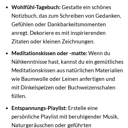
Wohlfühl-Tagebuch:
Gestalte ein schönes
Notizbuch, das zum Schreiben von Gedanken,
Gefühlen oder Dankbarkeitsmomenten
anregt. Dekoriere es mit inspirierenden
Zitaten oder kleinen Zeichnungen.
Meditationskissen oder -matte:
Wenn du
Nähkenntnisse hast, kannst du ein gemütliches
Meditationskissen aus natürlichen Materialien
wie Baumwolle oder Leinen anfertigen und
mit Dinkelspelzen oder Buchweizenschalen
füllen.
Entspannungs-Playlist:
Erstelle eine
persönliche Playlist mit beruhigender Musik,
Naturgeräuschen oder geführten