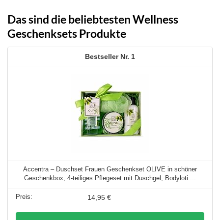
Das sind die beliebtesten Wellness
Geschenksets Produkte
1
Accentra – Duschset Frauen Geschenkset OLIVE in schöner
Geschenkbox, 4-teiliges Pflegeset mit Duschgel, Bodyloti ...
14,95 €