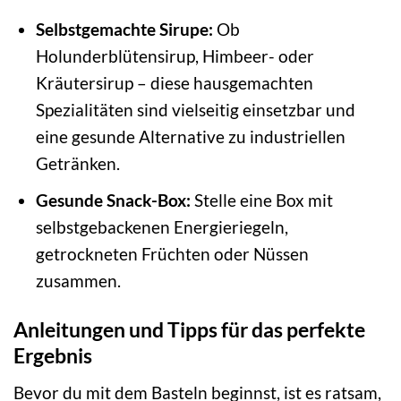
Selbstgemachte Sirupe:
Ob
Holunderblütensirup, Himbeer- oder
Kräutersirup – diese hausgemachten
Spezialitäten sind vielseitig einsetzbar und
eine gesunde Alternative zu industriellen
Getränken.
Gesunde Snack-Box:
Stelle eine Box mit
selbstgebackenen Energieriegeln,
getrockneten Früchten oder Nüssen
zusammen.
Anleitungen und Tipps für das perfekte
Ergebnis
Bevor du mit dem Basteln beginnst, ist es ratsam,