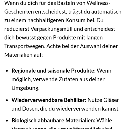
Wenn du dich für das Basteln von Wellness-
Geschenken entscheidest, trägst du automatisch
zu einem nachhaltigeren Konsum bei. Du
reduzierst Verpackungsmüll und entscheidest
dich bewusst gegen Produkte mit langen
Transportwegen. Achte bei der Auswahl deiner
Materialien auf:
Regionale und saisonale Produkte:
Wenn
möglich, verwende Zutaten aus deiner
Umgebung.
Wiederverwendbare Behälter:
Nutze Gläser
und Dosen, die du wiederverwenden kannst.
Biologisch abbaubare Materialien:
Wähle
Verpackungen, die umweltfreundlich sind.