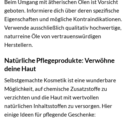
Beim Umgang mit ätherischen Ölen ist Vorsicht
geboten. Informiere dich über deren spezifische
Eigenschaften und mögliche Kontraindikationen.
Verwende ausschließlich qualitativ hochwertige,
naturreine Öle von vertrauenswürdigen
Herstellern.
Natürliche Pflegeprodukte: Verwöhne
deine Haut
Selbstgemachte Kosmetik ist eine wunderbare
Möglichkeit, auf chemische Zusatzstoffe zu
verzichten und die Haut mit wertvollen
natürlichen Inhaltsstoffen zu versorgen. Hier
einige Ideen für pflegende Geschenke: