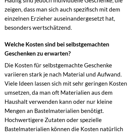
Häufig sind jedoch individuelle Geschenke, die
zeigen, dass man sich auch spezifisch mit dem
einzelnen Erzieher auseinandergesetzt hat,
besonders wertschätzend.
Welche Kosten sind bei selbstgemachten
Geschenken zu erwarten?
Die Kosten für selbstgemachte Geschenke
variieren stark je nach Material und Aufwand.
Viele Ideen lassen sich mit sehr geringen Kosten
umsetzen, da man oft Materialien aus dem
Haushalt verwenden kann oder nur kleine
Mengen an Bastelmaterialien benötigt.
Hochwertigere Zutaten oder spezielle
Bastelmaterialien können die Kosten natürlich