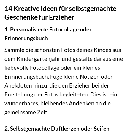
14 Kreative Ideen für selbstgemachte
Geschenke für Erzieher
1. Personalisierte Fotocollage oder
Erinnerungsbuch
Sammle die schönsten Fotos deines Kindes aus
dem Kindergartenjahr und gestalte daraus eine
liebevolle Fotocollage oder ein kleines
Erinnerungsbuch. Füge kleine Notizen oder
Anekdoten hinzu, die den Erzieher bei der
Entstehung der Fotos begleiteten. Dies ist ein
wunderbares, bleibendes Andenken an die
gemeinsame Zeit.
2. Selbstgemachte Duftkerzen oder Seifen