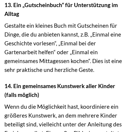
13. Ein „Gutscheinbuch“ für Unterstützung im
Alltag
Gestalte ein kleines Buch mit Gutscheinen für
Dinge, die du anbieten kannst, z.B. „Einmal eine
Geschichte vorlesen“, „Einmal bei der
Gartenarbeit helfen“ oder „Einmal ein
gemeinsames Mittagessen kochen“. Dies ist eine
sehr praktische und herzliche Geste.
14. Ein gemeinsames Kunstwerk aller Kinder
(falls möglich)
Wenn du die Möglichkeit hast, koordiniere ein
größeres Kunstwerk, an dem mehrere Kinder
beteiligt sind, vielleicht unter der Anleitung des