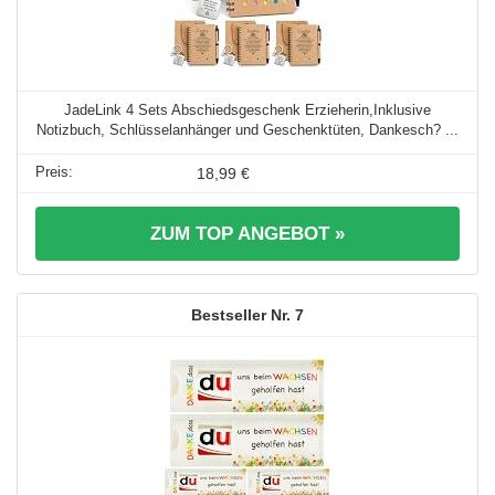
JadeLink 4 Sets Abschiedsgeschenk Erzieherin,Inklusive
Notizbuch, Schlüsselanhänger und Geschenktüten, Dankesch? ...
18,99 €
ZUM TOP ANGEBOT »
7