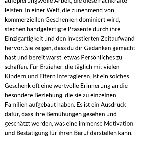
aufopferungsvolle Arbeit, die diese Fachkräfte
leisten. In einer Welt, die zunehmend von
kommerziellen Geschenken dominiert wird,
stechen handgefertigte Präsente durch ihre
Einzigartigkeit und den investierten Zeitaufwand
hervor. Sie zeigen, dass du dir Gedanken gemacht
hast und bereit warst, etwas Persönliches zu
schaffen. Für Erzieher, die täglich mit vielen
Kindern und Eltern interagieren, ist ein solches
Geschenk oft eine wertvolle Erinnerung an die
besondere Beziehung, die sie zu einzelnen
Familien aufgebaut haben. Es ist ein Ausdruck
dafür, dass ihre Bemühungen gesehen und
geschätzt werden, was eine immense Motivation
und Bestätigung für ihren Beruf darstellen kann.