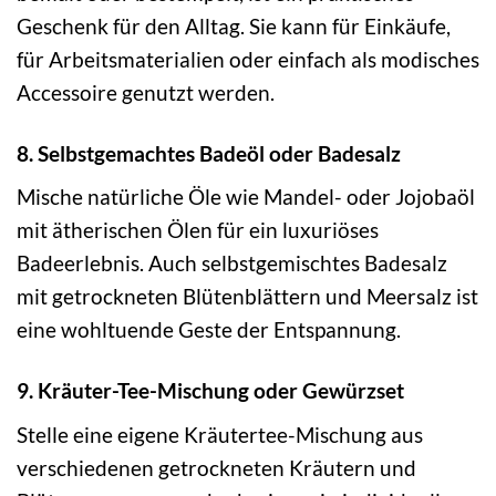
Geschenk für den Alltag. Sie kann für Einkäufe,
für Arbeitsmaterialien oder einfach als modisches
Accessoire genutzt werden.
8. Selbstgemachtes Badeöl oder Badesalz
Mische natürliche Öle wie Mandel- oder Jojobaöl
mit ätherischen Ölen für ein luxuriöses
Badeerlebnis. Auch selbstgemischtes Badesalz
mit getrockneten Blütenblättern und Meersalz ist
eine wohltuende Geste der Entspannung.
9. Kräuter-Tee-Mischung oder Gewürzset
Stelle eine eigene Kräutertee-Mischung aus
verschiedenen getrockneten Kräutern und