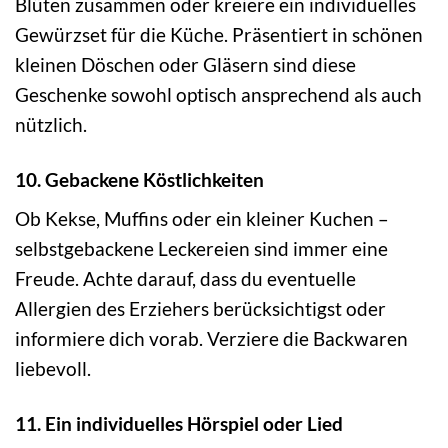
Blüten zusammen oder kreiere ein individuelles
Gewürzset für die Küche. Präsentiert in schönen
kleinen Döschen oder Gläsern sind diese
Geschenke sowohl optisch ansprechend als auch
nützlich.
10. Gebackene Köstlichkeiten
Ob Kekse, Muffins oder ein kleiner Kuchen –
selbstgebackene Leckereien sind immer eine
Freude. Achte darauf, dass du eventuelle
Allergien des Erziehers berücksichtigst oder
informiere dich vorab. Verziere die Backwaren
liebevoll.
11. Ein individuelles Hörspiel oder Lied