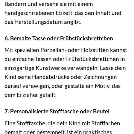
Bändern und versehe sie mit einem
handgeschriebenen Etikett, das den Inhalt und
das Herstellungsdatum angibt.
6. Bemalte Tasse oder Frühstücksbrettchen
Mit speziellen Porzellan- oder Holzstiften kannst
du einfache Tassen oder Frühstücksbrettchen in
einzigartige Kunstwerke verwandeln. Lasse dein
Kind seine Handabdrücke oder Zeichnungen
darauf verewigen, oder gestalte ein Motiv, das
dem Erzieher gefällt.
7. Personalisierte Stofftasche oder Beutel
Eine Stofftasche, die dein Kind mit Stofffarben
bemalt oder bestempelt, ist ein praktisches