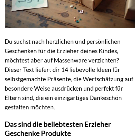
Du suchst nach herzlichen und persönlichen
Geschenken für die Erzieher deines Kindes,
möchtest aber auf Massenware verzichten?
Dieser Text liefert dir 14 liebevolle Ideen für
selbstgemachte Präsente, die Wertschätzung auf
besondere Weise ausdrücken und perfekt für
Eltern sind, die ein einzigartiges Dankeschön
gestalten möchten.
Das sind die beliebtesten Erzieher
Geschenke Produkte