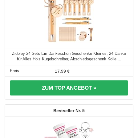
Zidoley 24 Sets Ein Dankeschön Geschenke Kleines, 24 Danke
für Alles Holz Kugelschreiber, Abschiedsgeschenk Kolle ...
17,99 €
ZUM TOP ANGEBOT »
5