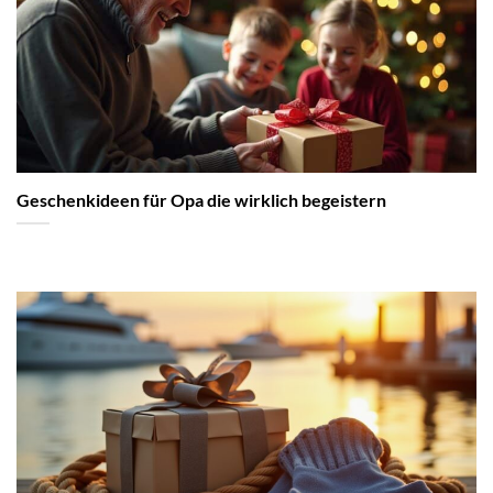
Geschenkideen für Opa die wirklich begeistern