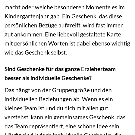
macht oder welche besonderen Momente es im
Kindergartenjahr gab. Ein Geschenk, das diese
persönlichen Bezüge aufgreift, wird fast immer
gut ankommen. Eine liebevoll gestaltete Karte
mit persönlichen Worten ist dabei ebenso wichtig
wie das Geschenk selbst.
Sind Geschenke für das ganze Erzieherteam
besser als individuelle Geschenke?
Das hängt von der Gruppengröße und den
individuellen Beziehungen ab. Wenn es ein
kleines Team ist und du dich mit allen gut
verstehst, kann ein gemeinsames Geschenk, das
das Team repräsentiert, eine schöne Idee sein.