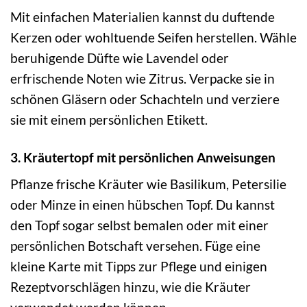
Mit einfachen Materialien kannst du duftende
Kerzen oder wohltuende Seifen herstellen. Wähle
beruhigende Düfte wie Lavendel oder
erfrischende Noten wie Zitrus. Verpacke sie in
schönen Gläsern oder Schachteln und verziere
sie mit einem persönlichen Etikett.
3. Kräutertopf mit persönlichen Anweisungen
Pflanze frische Kräuter wie Basilikum, Petersilie
oder Minze in einen hübschen Topf. Du kannst
den Topf sogar selbst bemalen oder mit einer
persönlichen Botschaft versehen. Füge eine
kleine Karte mit Tipps zur Pflege und einigen
Rezeptvorschlägen hinzu, wie die Kräuter