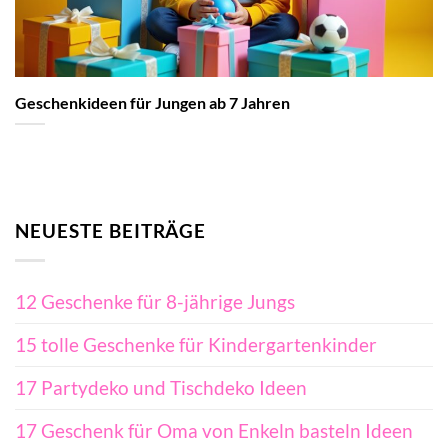
Geschenkideen für Jungen ab 7 Jahren
NEUESTE BEITRÄGE
12 Geschenke für 8-jährige Jungs
15 tolle Geschenke für Kindergartenkinder
17 Partydeko und Tischdeko Ideen
17 Geschenk für Oma von Enkeln basteln Ideen