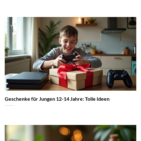
Geschenke für Jungen 12-14 Jahre: Tolle Ideen