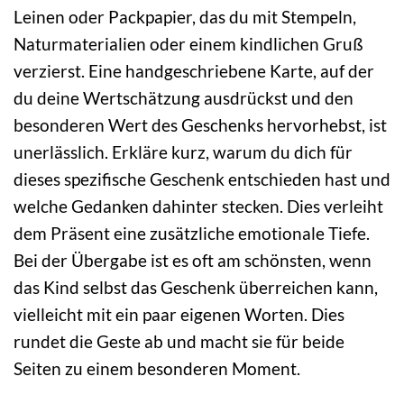
Leinen oder Packpapier, das du mit Stempeln,
Naturmaterialien oder einem kindlichen Gruß
verzierst. Eine handgeschriebene Karte, auf der
du deine Wertschätzung ausdrückst und den
besonderen Wert des Geschenks hervorhebst, ist
unerlässlich. Erkläre kurz, warum du dich für
dieses spezifische Geschenk entschieden hast und
welche Gedanken dahinter stecken. Dies verleiht
dem Präsent eine zusätzliche emotionale Tiefe.
Bei der Übergabe ist es oft am schönsten, wenn
das Kind selbst das Geschenk überreichen kann,
vielleicht mit ein paar eigenen Worten. Dies
rundet die Geste ab und macht sie für beide
Seiten zu einem besonderen Moment.