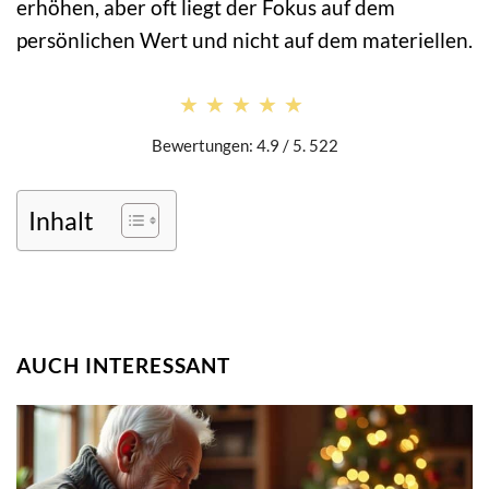
erhöhen, aber oft liegt der Fokus auf dem
persönlichen Wert und nicht auf dem materiellen.
★★★★★
★★★★★
Bewertungen: 4.9 / 5. 522
Inhalt
AUCH INTERESSANT