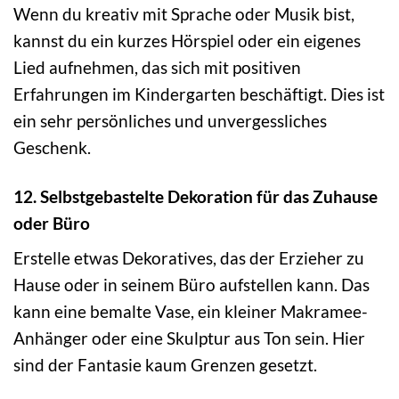
Wenn du kreativ mit Sprache oder Musik bist,
kannst du ein kurzes Hörspiel oder ein eigenes
Lied aufnehmen, das sich mit positiven
Erfahrungen im Kindergarten beschäftigt. Dies ist
ein sehr persönliches und unvergessliches
Geschenk.
12. Selbstgebastelte Dekoration für das Zuhause
oder Büro
Erstelle etwas Dekoratives, das der Erzieher zu
Hause oder in seinem Büro aufstellen kann. Das
kann eine bemalte Vase, ein kleiner Makramee-
Anhänger oder eine Skulptur aus Ton sein. Hier
sind der Fantasie kaum Grenzen gesetzt.