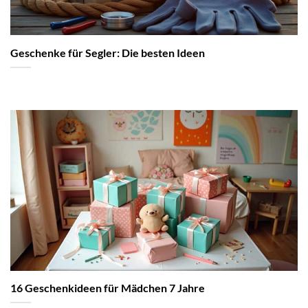
Geschenke für Segler: Die besten Ideen
16 Geschenkideen für Mädchen 7 Jahre