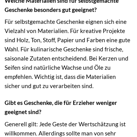
Welche Materialien sind für selbstgemachte
Geschenke besonders gut geeignet?
Für selbstgemachte Geschenke eignen sich eine
Vielzahl von Materialien. Für kreative Projekte
sind Holz, Ton, Stoff, Papier und Farben eine gute
Wahl. Für kulinarische Geschenke sind frische,
saisonale Zutaten entscheidend. Bei Kerzen und
Seifen sind natürliche Wachse und Öle zu
empfehlen. Wichtig ist, dass die Materialien
sicher und gut zu verarbeiten sind.
Gibt es Geschenke, die für Erzieher weniger
geeignet sind?
Generell gilt: Jede Geste der Wertschätzung ist
willkommen. Allerdings sollte man von sehr