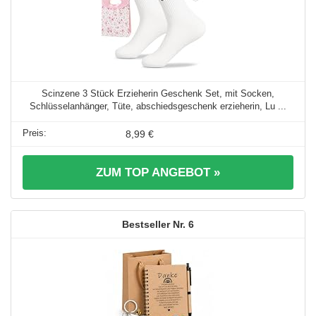
Scinzene 3 Stück Erzieherin Geschenk Set, mit Socken,
Schlüsselanhänger, Tüte, abschiedsgeschenk erzieherin, Lu ...
8,99 €
ZUM TOP ANGEBOT »
6