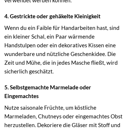
verwendet werden können.
4. Gestrickte oder gehäkelte Kleinigkeit
Wenn du ein Faible für Handarbeiten hast, sind
ein kleiner Schal, ein Paar wärmende
Handstulpen oder ein dekoratives Kissen eine
wunderbare und nützliche Geschenkidee. Die
Zeit und Mühe, die in jedes Masche fließt, wird
sicherlich geschätzt.
5. Selbstgemachte Marmelade oder
Eingemachtes
Nutze saisonale Früchte, um köstliche
Marmeladen, Chutneys oder eingemachtes Obst
herzustellen. Dekoriere die Gläser mit Stoff und