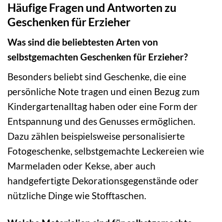
Häufige Fragen und Antworten zu
Geschenken für Erzieher
Was sind die beliebtesten Arten von
selbstgemachten Geschenken für Erzieher?
Besonders beliebt sind Geschenke, die eine
persönliche Note tragen und einen Bezug zum
Kindergartenalltag haben oder eine Form der
Entspannung und des Genusses ermöglichen.
Dazu zählen beispielsweise personalisierte
Fotogeschenke, selbstgemachte Leckereien wie
Marmeladen oder Kekse, aber auch
handgefertigte Dekorationsgegenstände oder
nützliche Dinge wie Stofftaschen.