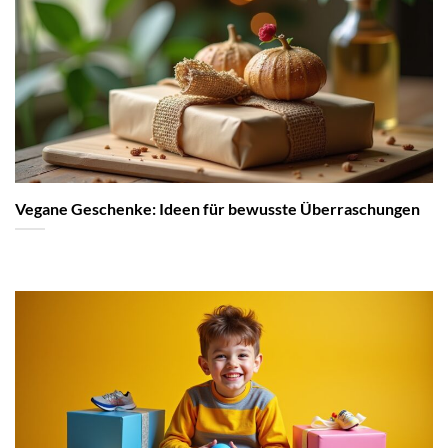
Vegane Geschenke: Ideen für bewusste Überraschungen