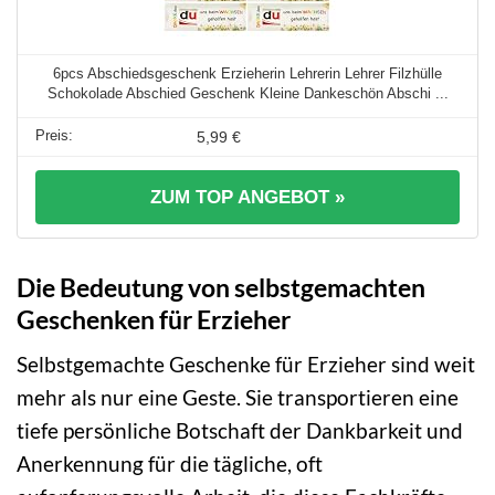
6pcs Abschiedsgeschenk Erzieherin Lehrerin Lehrer Filzhülle
Schokolade Abschied Geschenk Kleine Dankeschön Abschi ...
5,99 €
ZUM TOP ANGEBOT »
Die Bedeutung von selbstgemachten
Geschenken für Erzieher
Selbstgemachte Geschenke für Erzieher sind weit
mehr als nur eine Geste. Sie transportieren eine
tiefe persönliche Botschaft der Dankbarkeit und
Anerkennung für die tägliche, oft