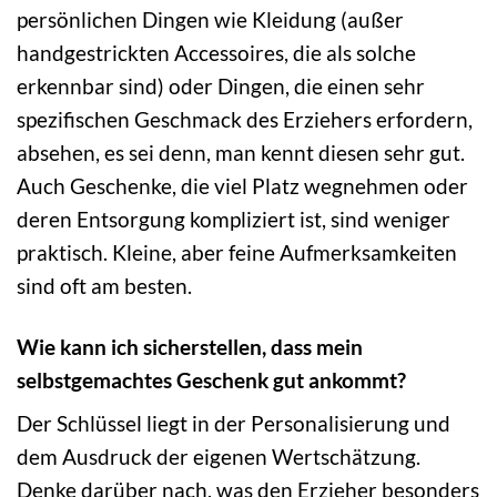
persönlichen Dingen wie Kleidung (außer
handgestrickten Accessoires, die als solche
erkennbar sind) oder Dingen, die einen sehr
spezifischen Geschmack des Erziehers erfordern,
absehen, es sei denn, man kennt diesen sehr gut.
Auch Geschenke, die viel Platz wegnehmen oder
deren Entsorgung kompliziert ist, sind weniger
praktisch. Kleine, aber feine Aufmerksamkeiten
sind oft am besten.
Wie kann ich sicherstellen, dass mein
selbstgemachtes Geschenk gut ankommt?
Der Schlüssel liegt in der Personalisierung und
dem Ausdruck der eigenen Wertschätzung.
Denke darüber nach, was den Erzieher besonders