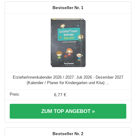
1
ErzieherInnenkalender 2026 / 2027: Juli 2026 - Dezember 2027
(Kalender / Planer für Kindergarten und Kita) ...
6,77 €
ZUM TOP ANGEBOT »
2